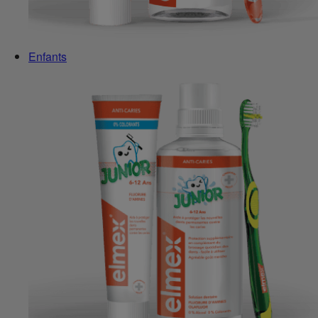
Enfants