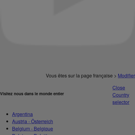
Vous êtes sur la page française >
Modifier
Close
Visitez nous dans le monde entier
Country
selector
Argentina
Austria - Österreich
Belgium - Belgique