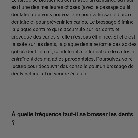
est l’une des meilleures choses (avec le passage du fil
dentaire) que vous pouvez faire pour votre santé bucco-
dentaire et pour prévenir les caries. Le brossage élimine
la plaque dentaire qui s’accumule sur les dents et
provoque des caries si elle n’est pas éliminée. Si elle est
laissée sur les dents, la plaque dentaire forme des acides
qui érodent l’émail, conduisent à la formation de caries et
entraînent des maladies parodontales. Poursuivez votre
lecture pour découvrir des conseils pour un brossage de
dents optimal et un sourire éclatant.
À quelle fréquence faut-il se brosser les dents
?