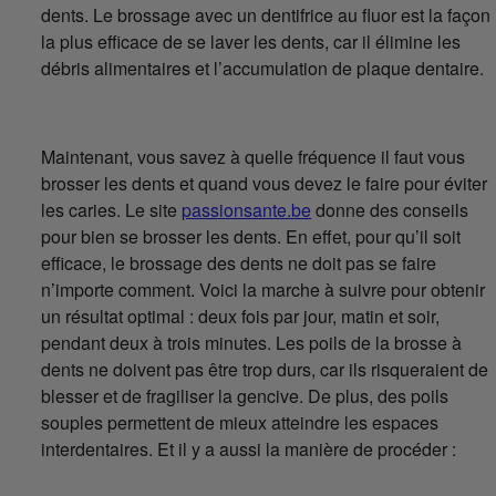
dents. Le brossage avec un dentifrice au fluor est la façon
la plus efficace de se laver les dents, car il élimine les
débris alimentaires et l’accumulation de plaque dentaire.
Maintenant, vous savez à quelle fréquence il faut vous
brosser les dents et quand vous devez le faire pour éviter
les caries. Le site
passionsante.be
donne des conseils
pour bien se brosser les dents. En effet, pour qu’il soit
efficace, le brossage des dents ne doit pas se faire
n’importe comment. Voici la marche à suivre pour obtenir
un résultat optimal : deux fois par jour, matin et soir,
pendant deux à trois minutes. Les poils de la brosse à
dents ne doivent pas être trop durs, car ils risqueraient de
blesser et de fragiliser la gencive. De plus, des poils
souples permettent de mieux atteindre les espaces
interdentaires. Et il y a aussi la manière de procéder :