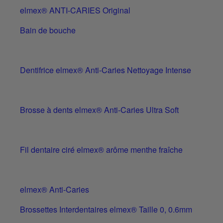
elmex® ANTI-CARIES Original
Bain de bouche
Dentifrice elmex® Anti-Caries Nettoyage Intense
Brosse à dents elmex® Anti-Caries Ultra Soft
Fil dentaire ciré elmex® arôme menthe fraîche
elmex® Anti-Caries
Brossettes Interdentaires elmex® Taille 0, 0.6mm