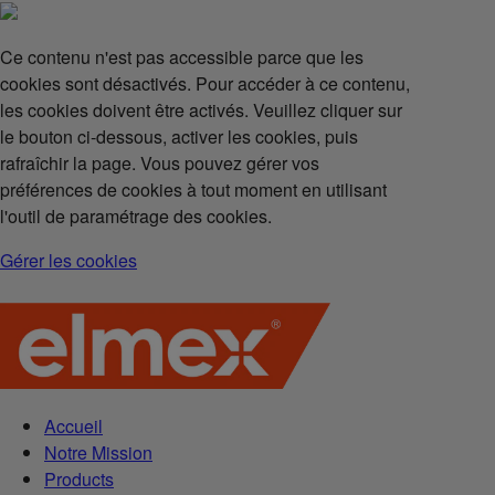
Ce contenu n'est pas accessible parce que les
cookies sont désactivés. Pour accéder à ce contenu,
les cookies doivent être activés. Veuillez cliquer sur
le bouton ci-dessous, activer les cookies, puis
rafraîchir la page. Vous pouvez gérer vos
préférences de cookies à tout moment en utilisant
l'outil de paramétrage des cookies.
Gérer les cookies
Accueil
Notre Mission
Products