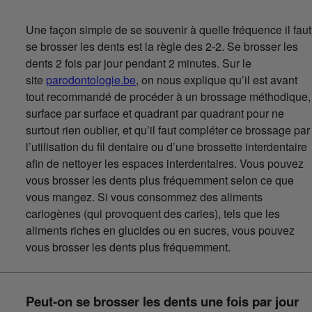
Une façon simple de se souvenir à quelle fréquence il faut
se brosser les dents est la règle des 2-2. Se brosser les
dents 2 fois par jour pendant 2 minutes. Sur le
site
parodontologie.be
, on nous explique qu’il est avant
tout recommandé de procéder à un brossage méthodique,
surface par surface et quadrant par quadrant pour ne
surtout rien oublier, et qu’il faut compléter ce brossage par
l’utilisation du fil dentaire ou d’une brossette interdentaire
afin de nettoyer les espaces interdentaires. Vous pouvez
vous brosser les dents plus fréquemment selon ce que
vous mangez. Si vous consommez des aliments
cariogènes (qui provoquent des caries), tels que les
aliments riches en glucides ou en sucres, vous pouvez
vous brosser les dents plus fréquemment.
Peut-on se brosser les dents une fois par jour