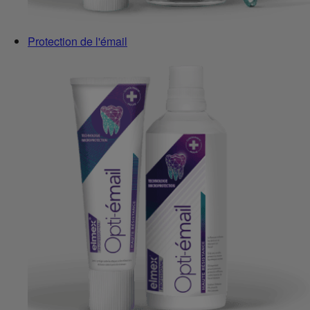
Protection de l'émail