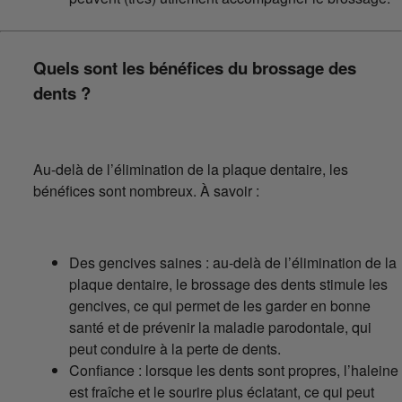
Quels sont les bénéfices du brossage des
dents ?
Au-delà de l’élimination de la plaque dentaire, les
bénéfices sont nombreux. À savoir :
Des gencives saines : au-delà de l’élimination de la
plaque dentaire, le brossage des dents stimule les
gencives, ce qui permet de les garder en bonne
santé et de prévenir la maladie parodontale, qui
peut conduire à la perte de dents.
Confiance : lorsque les dents sont propres, l’haleine
est fraîche et le sourire plus éclatant, ce qui peut