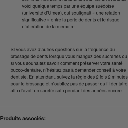
voici quelque temps par une équipe suédoise
(université d’Umea), qui soulignait « une relation
significative » entre la perte de dents et le risque
d’altération de la mémoire.
Si vous avez d’autres questions sur la fréquence du
brossage de dents lorsque vous mangez des sucreries ou
si vous souhaitez savoir comment préserver votre santé
bucco-dentaire, n’hésitez pas à demander conseil à votre
dentiste. En attendant, suivez la règle des 2 fois 2 minutes
pour le brossage et n’oubliez pas de passer du fil dentaire
afin d’avoir un sourire sain pendant des années encore.
Produits associés: