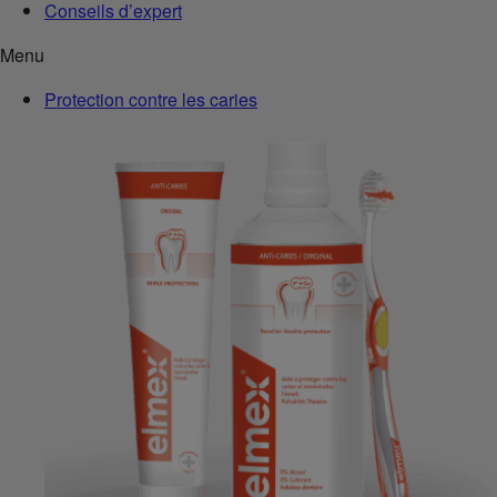
Conseils d’expert
Menu
Protection contre les caries