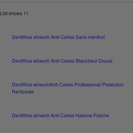
List shows
11
Dentifrice elmex® Anti-Caries Sans menthol
Dentifrice elmex® Anti-Caries Blancheur Douce
Dentifrice elmex®Anti-Caries Professional Protection
Renforcée
Dentifrice elmex® Anti Caries Haleine Fraîche