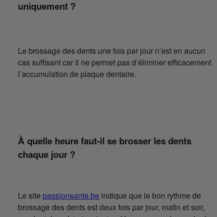
uniquement ?
Le brossage des dents une fois par jour n’est en aucun
cas suffisant car il ne permet pas d’éliminer efficacement
l’accumulation de plaque dentaire.
À quelle heure faut-il se brosser les dents
chaque jour ?
Le site
passionsante.be
indique que le bon rythme de
brossage des dents est deux fois par jour, matin et soir,