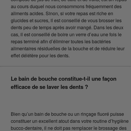
au cours duquel nous consommons fréquemment des
aliments acides. Sinon, si votre repas est riche en
glucides et sucres, il est conseillé de vous brosser les
dents peu de temps après avoir mangé. Dans les deux
cas, il est conseillé de boire un verre d’eau une fois le
repas terminé afin d’éliminer toutes les bactéries
alimentaires résiduelles de la bouche et de réduire leur
effet délétère pour les dents.
Le bain de bouche constitue-t-il une façon
efficace de se laver les dents ?
Bien qu’un bain de bouche ou un rinçage fluoré puisse
constituer un excellent atout dans votre routine d’hygiène
bucco-dentaire, il ne doit pas remplacer le brossage des