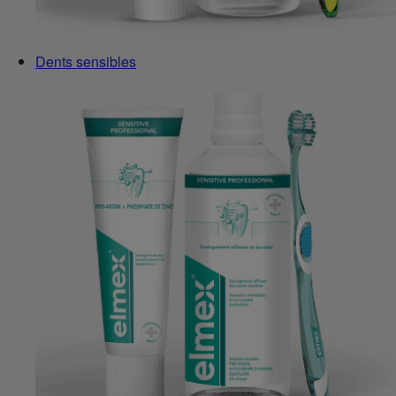
Dents sensibles