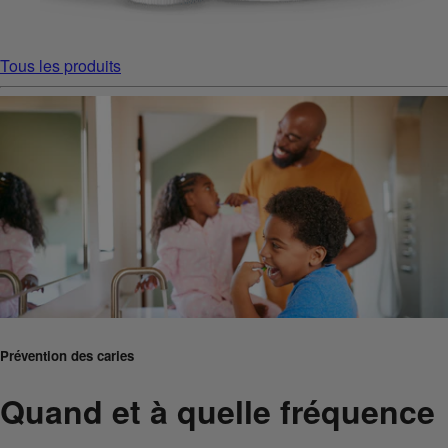
Tous les produits
Prévention des caries
Quand et à quelle fréquence