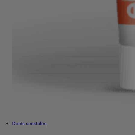
Dents sensibles