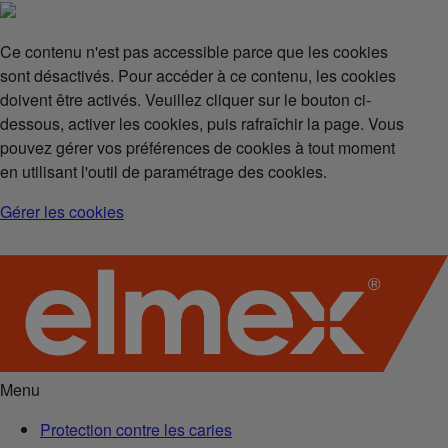
Ce contenu n'est pas accessible parce que les cookies
sont désactivés. Pour accéder à ce contenu, les cookies
doivent être activés. Veuillez cliquer sur le bouton ci-
dessous, activer les cookies, puis rafraîchir la page. Vous
pouvez gérer vos préférences de cookies à tout moment
en utilisant l'outil de paramétrage des cookies.
Gérer les cookies
Menu
Protection contre les caries