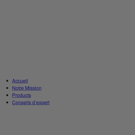
Accueil
Notre Mission
Products
Conseils d’expert