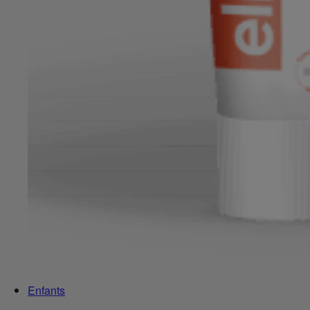
Enfants