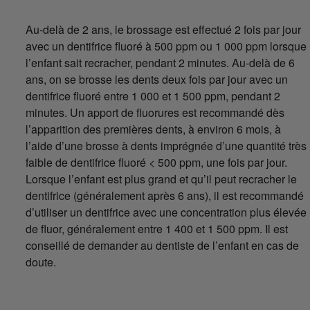
Au-delà de 2 ans, le brossage est effectué 2 fois par jour
avec un dentifrice fluoré à 500 ppm ou 1 000 ppm lorsque
l’enfant sait recracher, pendant 2 minutes. Au-delà de 6
ans, on se brosse les dents deux fois par jour avec un
dentifrice fluoré entre 1 000 et 1 500 ppm, pendant 2
minutes. Un apport de fluorures est recommandé dès
l’apparition des premières dents, à environ 6 mois, à
l’aide d’une brosse à dents imprégnée d’une quantité très
faible de dentifrice fluoré < 500 ppm, une fois par jour.
Lorsque l’enfant est plus grand et qu’il peut recracher le
dentifrice (généralement après 6 ans), il est recommandé
d’utiliser un dentifrice avec une concentration plus élevée
de fluor, généralement entre 1 400 et 1 500 ppm. Il est
conseillé de demander au dentiste de l’enfant en cas de
doute.