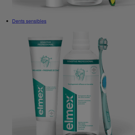
Dents sensibles