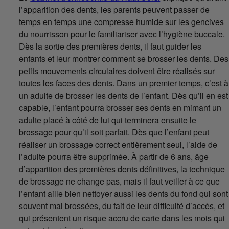
l’apparition des dents, les parents peuvent passer de
temps en temps une compresse humide sur les gencives
du nourrisson pour le familiariser avec l’hygiène buccale.
Dès la sortie des premières dents, il faut guider les
enfants et leur montrer comment se brosser les dents. Des
petits mouvements circulaires doivent être réalisés sur
toutes les faces des dents. Dans un premier temps, c’est à
un adulte de brosser les dents de l’enfant. Dès qu’il en est
capable, l’enfant pourra brosser ses dents en mimant un
adulte placé à côté de lui qui terminera ensuite le
brossage pour qu’il soit parfait. Dès que l’enfant peut
réaliser un brossage correct entièrement seul, l’aide de
l’adulte pourra être supprimée. À partir de 6 ans, âge
d’apparition des premières dents définitives, la technique
de brossage ne change pas, mais il faut veiller à ce que
l’enfant aille bien nettoyer aussi les dents du fond qui sont
souvent mal brossées, du fait de leur difficulté d’accès, et
qui présentent un risque accru de carie dans les mois qui