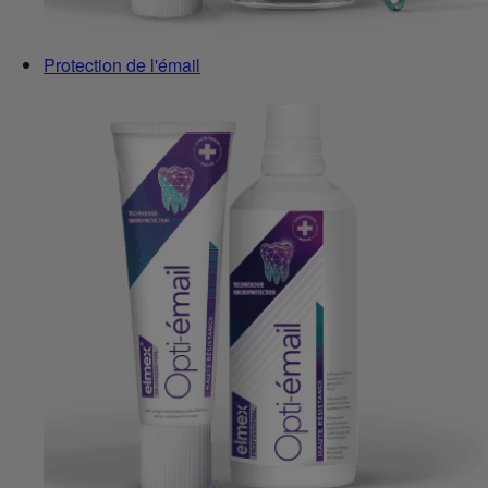
Protection de l'émail