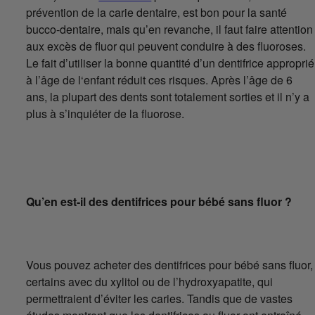
prévention de la carie dentaire, est bon pour la santé
bucco-dentaire, mais qu’en revanche, il faut faire attention
aux excès de fluor qui peuvent conduire à des fluoroses.
Le fait d’utiliser la bonne quantité d’un dentifrice approprié
à l’âge de l‘enfant réduit ces risques. Après l’âge de 6
ans, la plupart des dents sont totalement sorties et il n’y a
plus à s’inquiéter de la fluorose.
Qu’en est-il des dentifrices pour bébé sans fluor ?
Vous pouvez acheter des dentifrices pour bébé sans fluor,
certains avec du xylitol ou de l’hydroxyapatite, qui
permettraient d’éviter les caries. Tandis que de vastes