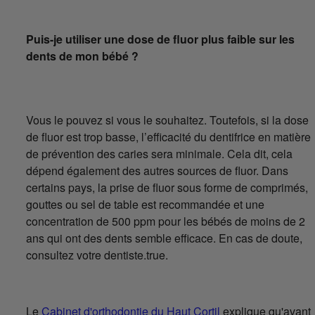
Puis-je utiliser une dose de fluor plus faible sur les
dents de mon bébé ?
Vous le pouvez si vous le souhaitez. Toutefois, si la dose
de fluor est trop basse, l’efficacité du dentifrice en matière
de prévention des caries sera minimale. Cela dit, cela
dépend également des autres sources de fluor. Dans
certains pays, la prise de fluor sous forme de comprimés,
gouttes ou sel de table est recommandée et une
concentration de 500 ppm pour les bébés de moins de 2
ans qui ont des dents semble efficace. En cas de doute,
consultez votre dentiste.true.
Le
Cabinet d'orthodontie du Haut Cortil
explique qu'avant