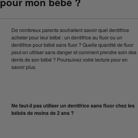
pour mon bébé ?
De nombreux parents souhaitent savoir quel dentifrice
acheter pour leur bébé : un dentifrice au fluor ou un
dentifrice pour bébé sans fluor ? Quelle quantité de fluor
peut-on utiliser sans danger et comment prendre soin des
dents de son bébé ? Poursuivez votre lecture pour en
savoir plus.
Ne faut-il pas utiliser un dentifrice sans fluor chez les
bébés de moins de 2 ans ?