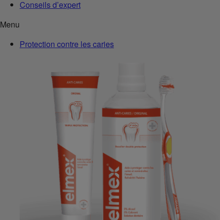
Conseils d’expert
Menu
Protection contre les caries