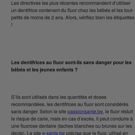
Les directives les plus récentes recommandent d’utiliser
un dentifrice contenant du fluor chez les bébés et les tout-
petits de moins de 2 ans. Alors, vérifiez bien les étiquettes
!
Les dentifrices au fluor sont-ils sans danger pour les
bébés et les jeunes enfants ?
S’ils sont utilisés dans les quantités et doses
recommandées, les dentifrices au fluor sont considérés
sans danger. Selon le site
passionsante.be
, le fluor réduit
le risque de carie, mais en cas d’excès, il peut conduire à
une fluorose dentaire (taches blanches ou brunes sur les
dents). Le site
e-sante.be
précise que le fluor, utilisé en