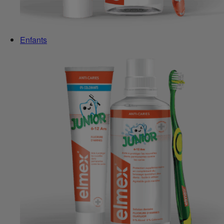
Enfants