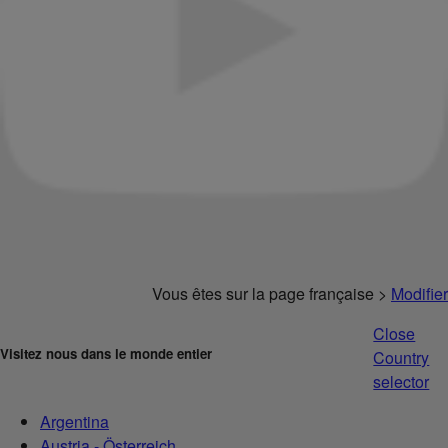
Vous êtes sur la page française >
Modifier
Close
Visitez nous dans le monde entier
Country
selector
Argentina
Austria - Österreich