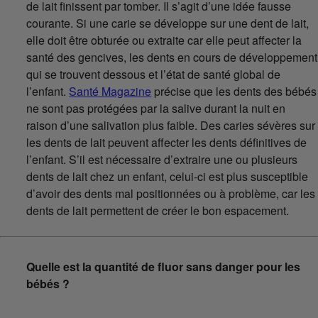
de lait finissent par tomber. Il s’agit d’une idée fausse
courante. Si une carie se développe sur une dent de lait,
elle doit être obturée ou extraite car elle peut affecter la
santé des gencives, les dents en cours de développement
qui se trouvent dessous et l’état de santé global de
l’enfant.
Santé Magazine
précise que les dents des bébés
ne sont pas protégées par la salive durant la nuit en
raison d’une salivation plus faible. Des caries sévères sur
les dents de lait peuvent affecter les dents définitives de
l’enfant. S’il est nécessaire d’extraire une ou plusieurs
dents de lait chez un enfant, celui-ci est plus susceptible
d’avoir des dents mal positionnées ou à problème, car les
dents de lait permettent de créer le bon espacement.
Quelle est la quantité de fluor sans danger pour les
bébés ?