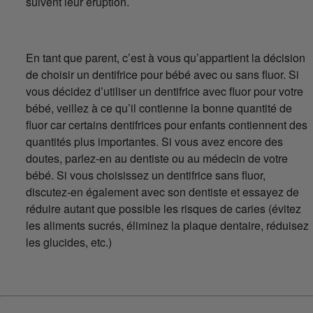
suivent leur éruption.
En tant que parent, c’est à vous qu’appartient la décision
de choisir un dentifrice pour bébé avec ou sans fluor. Si
vous décidez d’utiliser un dentifrice avec fluor pour votre
bébé, veillez à ce qu’il contienne la bonne quantité de
fluor car certains dentifrices pour enfants contiennent des
quantités plus importantes. Si vous avez encore des
doutes, parlez-en au dentiste ou au médecin de votre
bébé. Si vous choisissez un dentifrice sans fluor,
discutez-en également avec son dentiste et essayez de
réduire autant que possible les risques de caries (évitez
les aliments sucrés, éliminez la plaque dentaire, réduisez
les glucides, etc.)