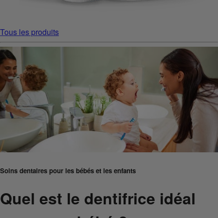
Tous les produits
Soins dentaires pour les bébés et les enfants
Quel est le dentifrice idéal