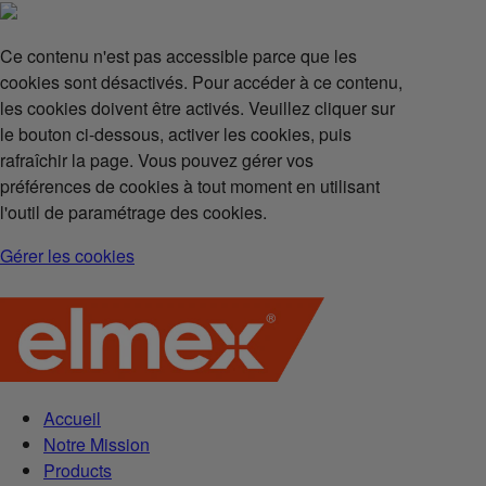
Ce contenu n'est pas accessible parce que les
cookies sont désactivés. Pour accéder à ce contenu,
les cookies doivent être activés. Veuillez cliquer sur
le bouton ci-dessous, activer les cookies, puis
rafraîchir la page. Vous pouvez gérer vos
préférences de cookies à tout moment en utilisant
l'outil de paramétrage des cookies.
Gérer les cookies
Accueil
Notre Mission
Products