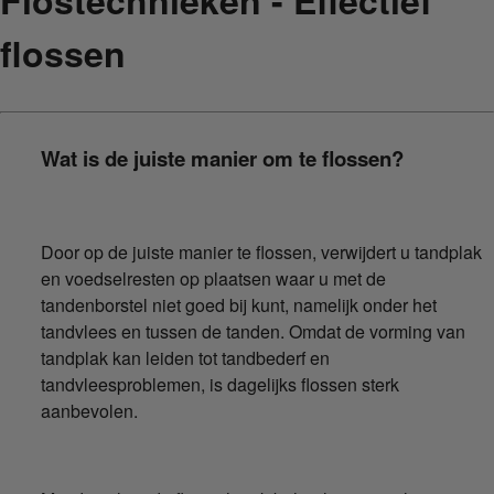
flossen
Wat is de juiste manier om te flossen?
Door op de juiste manier te flossen, verwijdert u tandplak
en voedselresten op plaatsen waar u met de
tandenborstel niet goed bij kunt, namelijk onder het
tandvlees en tussen de tanden. Omdat de vorming van
tandplak kan leiden tot tandbederf en
tandvleesproblemen, is dagelijks flossen sterk
aanbevolen.