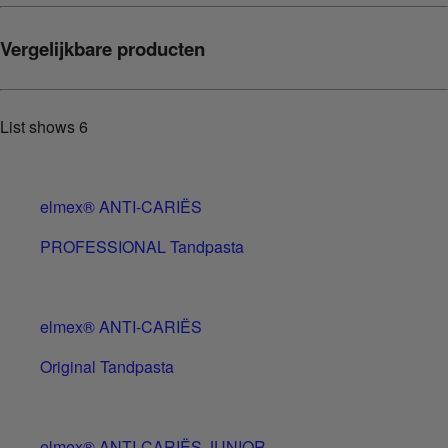
Vergelijkbare producten
List shows
6
elmex® ANTI-CARIËS
PROFESSIONAL Tandpasta
elmex® ANTI-CARIËS
Original Tandpasta
elmex® ANTI-CARIËS JUNIOR