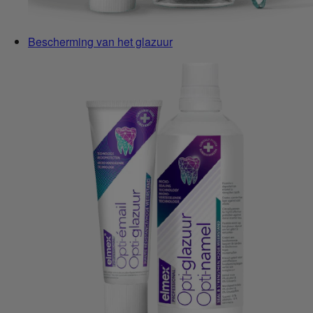
Bescherming van het glazuur