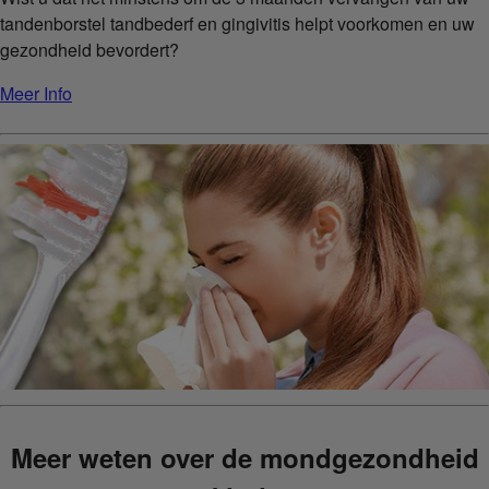
tandenborstel tandbederf en gingivitis helpt voorkomen en uw
gezondheid bevordert?
Meer Info
Meer weten over de mondgezondheid