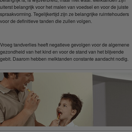
uiterst belangrijk voor het malen van voedsel en voor de juiste
spraakvorming. Tegelijkertijd zijn ze belangrijke ruimtehouders
voor de definitieve tanden die zullen volgen.
Vroeg tandverlies heeft negatieve gevolgen voor de algemene
gezondheid van het kind en voor de stand van het blijvende
gebit. Daarom hebben melktanden constante aandacht nodig.