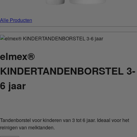
Alle Producten
elmex®
KINDERTANDENBORSTEL 3-
6 jaar
Tandenborstel voor kinderen van 3 tot 6 jaar. Ideaal voor het
reinigen van melktanden.