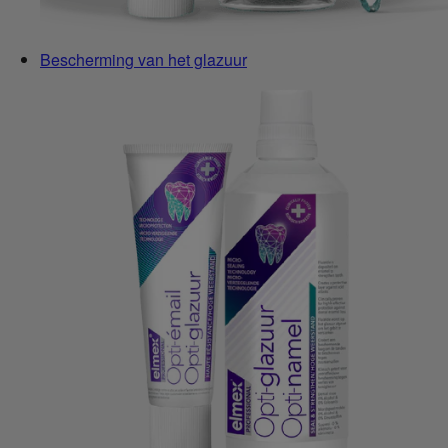
Bescherming van het glazuur