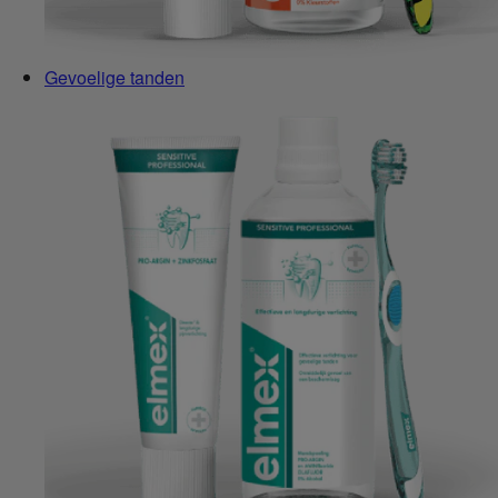
Gevoelige tanden