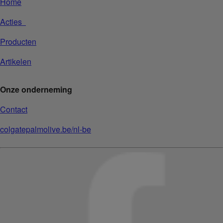
Home
Acties
Producten
Artikelen
Onze onderneming
Contact
colgatepalmolive.be/nl-be