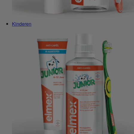
Kinderen