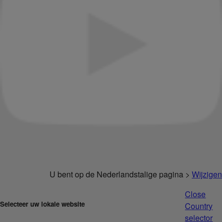
U bent op de Nederlandstalige pagina >
Wijzigen
Close
Selecteer uw lokale website
Country
selector