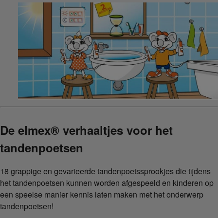
De elmex® verhaaltjes voor het
tandenpoetsen
18 grappige en gevarieerde tandenpoetssprookjes die tijdens
het tandenpoetsen kunnen worden afgespeeld en kinderen op
een speelse manier kennis laten maken met het onderwerp
tandenpoetsen!