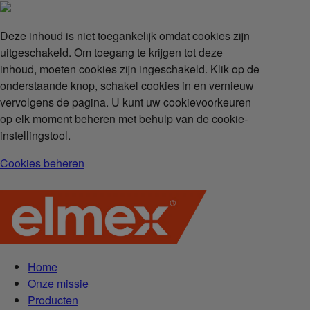
Deze inhoud is niet toegankelijk omdat cookies zijn
uitgeschakeld. Om toegang te krijgen tot deze
inhoud, moeten cookies zijn ingeschakeld. Klik op de
onderstaande knop, schakel cookies in en vernieuw
vervolgens de pagina. U kunt uw cookievoorkeuren
op elk moment beheren met behulp van de cookie-
instellingstool.
Cookies beheren
Home
Onze missie
Producten