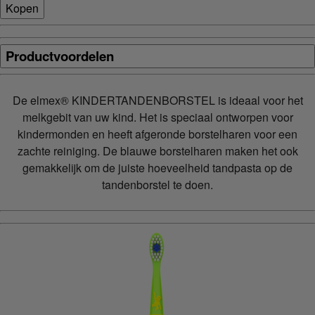
Kopen
Productvoordelen
De elmex® KINDERTANDENBORSTEL is ideaal voor het
melkgebit van uw kind. Het is speciaal ontworpen voor
kindermonden en heeft afgeronde borstelharen voor een
zachte reiniging. De blauwe borstelharen maken het ook
gemakkelijk om de juiste hoeveelheid tandpasta op de
tandenborstel te doen.