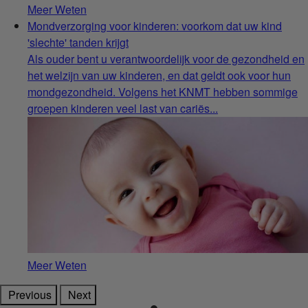
Meer Weten
Mondverzorging voor kinderen: voorkom dat uw kind
'slechte' tanden krijgt
Als ouder bent u verantwoordelijk voor de gezondheid en
het welzijn van uw kinderen, en dat geldt ook voor hun
mondgezondheid. Volgens het KNMT hebben sommige
groepen kinderen veel last van cariës...
Meer Weten
Previous
Next