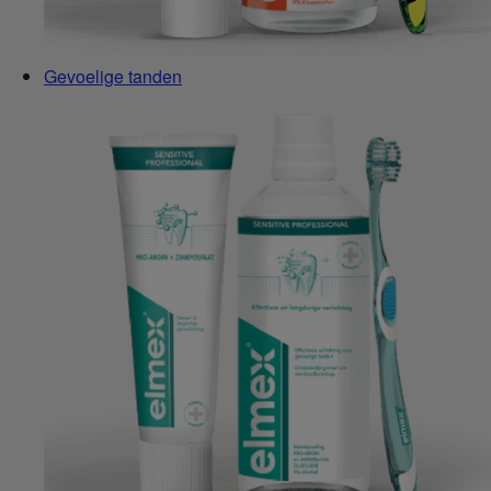
Gevoelige tanden