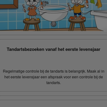
Tandartsbezoeken vanaf het eerste levensjaar
Regelmatige controle bij de tandarts is belangrijk. Maak al in
het eerste levensjaar een afspraak voor een controle bij de
tandarts.