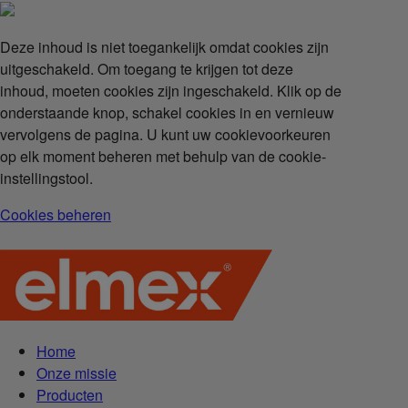
Deze inhoud is niet toegankelijk omdat cookies zijn
uitgeschakeld. Om toegang te krijgen tot deze
inhoud, moeten cookies zijn ingeschakeld. Klik op de
onderstaande knop, schakel cookies in en vernieuw
vervolgens de pagina. U kunt uw cookievoorkeuren
op elk moment beheren met behulp van de cookie-
instellingstool.
Cookies beheren
Home
Onze missie
Producten