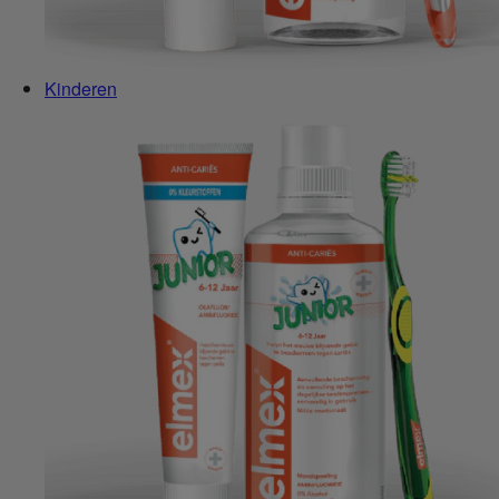
Kinderen