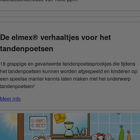
De elmex® verhaaltjes voor het
tandenpoetsen
18 grappige en gevarieerde tandenpoetssprookjes die tijdens
het tandenpoetsen kunnen worden afgespeeld en kinderen op
een speelse manier kennis laten maken met het onderwerp
tandenpoetsen!
Meer info