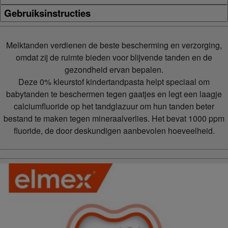
Gebruiksinstructies
Melktanden verdienen de beste bescherming en verzorging,
omdat zij de ruimte bieden voor blijvende tanden en de
gezondheid ervan bepalen.
Deze 0% kleurstof kindertandpasta helpt speciaal om
babytanden te beschermen tegen gaatjes en legt een laagje
calciumfluoride op het tandglazuur om hun tanden beter
bestand te maken tegen mineraalverlies. Het bevat 1000 ppm
fluoride, de door deskundigen aanbevolen hoeveelheid.