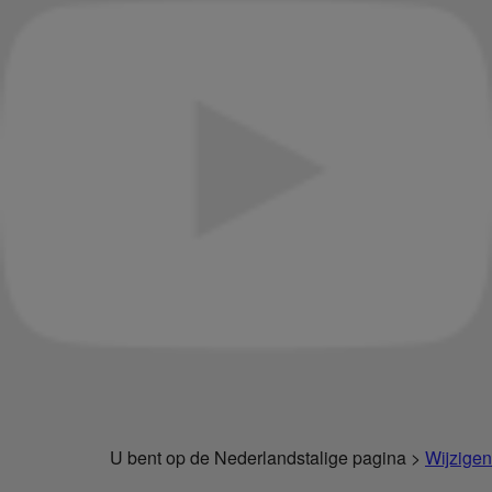
U bent op de Nederlandstalige pagina >
Wijzigen