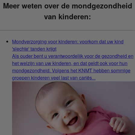
Meer weten over de mondgezondheid
van kinderen:
Mondverzorging voor kinderen: voorkom dat uw kind
'slechte' tanden krijgt
Als ouder bent u verantwoordelijk voor de gezondheid en
het welzijn van uw kinderen, en dat geldt ook voor hun
mondgezondheid. Volgens het KNMT hebben sommige
groepen kinderen veel last van cariës...