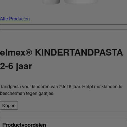
Alle Producten
elmex® KINDERTANDPASTA
2-6 jaar
Tandpasta voor kinderen van 2 tot 6 jaar. Helpt melktanden te
beschermen tegen gaatjes.
Kopen
Productvoordelen