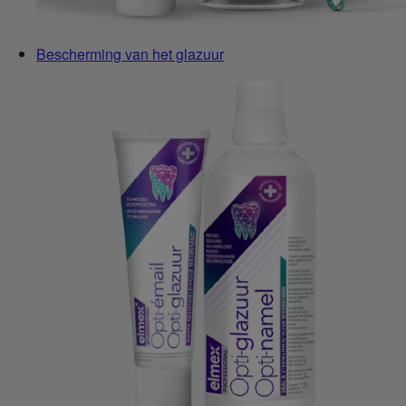
Bescherming van het glazuur