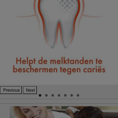
Previous
Next