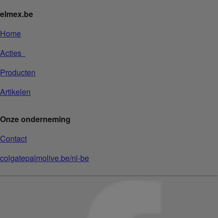
elmex.be
Home
Acties
Producten
Artikelen
Onze onderneming
Contact
colgatepalmolive.be/nl-be