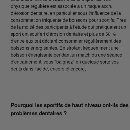
physique régulière est associée à un risque accru
d'érosion dentaire, en particulier sous l'influence de la
consommation fréquente de boissons pour sportifs. Près
de la moitié des participants à l'étude qui pratiquaient un
sport ont souffert d'érosion dentaire et plus de 50 %
d'entre eux ont déclaré consommer régulièrement des
boissons énergisantes. En sirotant fréquemment une
boisson énergisante pendant un match ou une séance
d'entraînement, vous "baignez" en quelque sorte vos
dents dans l'acide, encore et encore.
Pourquoi les sportifs de haut niveau ont-ils des
problèmes dentaires ?