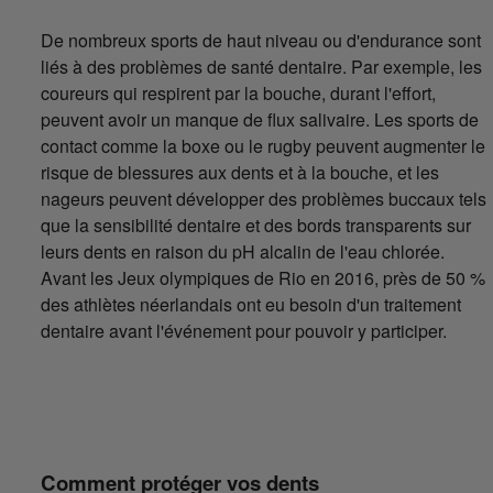
De nombreux sports de haut niveau ou d'endurance sont
liés à des problèmes de santé dentaire. Par exemple, les
coureurs qui respirent par la bouche, durant l'effort,
peuvent avoir un manque de flux salivaire. Les sports de
contact comme la boxe ou le rugby peuvent augmenter le
risque de blessures aux dents et à la bouche, et les
nageurs peuvent développer des problèmes buccaux tels
que la sensibilité dentaire et des bords transparents sur
leurs dents en raison du pH alcalin de l'eau chlorée.
Avant les Jeux olympiques de Rio en 2016, près de 50 %
des athlètes néerlandais ont eu besoin d'un traitement
dentaire avant l'événement pour pouvoir y participer.
Comment protéger vos dents