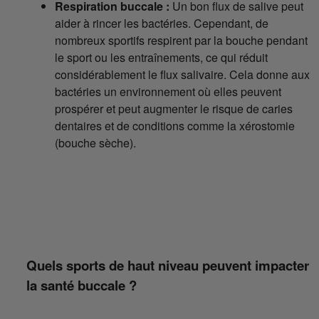
Respiration buccale :
Un bon flux de salive peut
aider à rincer les bactéries. Cependant, de
nombreux sportifs respirent par la bouche pendant
le sport ou les entraînements, ce qui réduit
considérablement le flux salivaire. Cela donne aux
bactéries un environnement où elles peuvent
prospérer et peut augmenter le risque de caries
dentaires et de conditions comme la xérostomie
(bouche sèche).
Quels sports de haut niveau peuvent impacter
la santé buccale ?