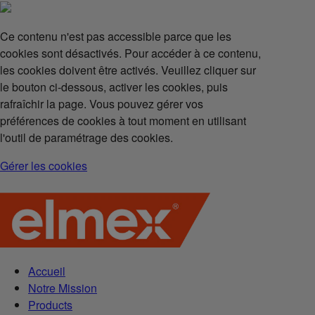
Ce contenu n'est pas accessible parce que les
cookies sont désactivés. Pour accéder à ce contenu,
les cookies doivent être activés. Veuillez cliquer sur
le bouton ci-dessous, activer les cookies, puis
rafraîchir la page. Vous pouvez gérer vos
préférences de cookies à tout moment en utilisant
l'outil de paramétrage des cookies.
Gérer les cookies
Accueil
Notre Mission
Products