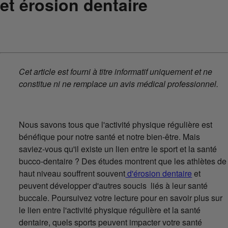
et érosion dentaire
Cet article est fourni à titre informatif uniquement et ne
constitue ni ne remplace un avis médical professionnel.
Nous savons tous que l'activité physique régulière est
bénéfique pour notre santé et notre bien-être. Mais
saviez-vous qu'il existe un lien entre le sport et la santé
bucco-dentaire ? Des études montrent que les athlètes de
haut niveau souffrent souvent
d'érosion dentaire
et
peuvent développer d'autres soucis liés à leur santé
buccale. Poursuivez votre lecture pour en savoir plus sur
le lien entre l'activité physique régulière et la santé
dentaire, quels sports peuvent impacter votre santé