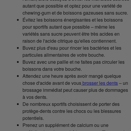
autant que possible et optez pour une variété de
chewing-gum et de boissons gazeuses sans sucre.
Évitez les boissons énergisantes et les boissons
pour sportifs autant que possible – même les
variétés sans sucre peuvent être très acides en
raison de l'acide citrique qu'elles contiennent.
Buvez plus d'eau pour rincer les bactéries et les
particules alimentaires de votre bouche.
Buvez avec une paille et ne faites pas circuler les
boissons dans votre bouche.
Attendez une heure après avoir mangé quelque
chose d'acide avant de vous
brosser les dents
– un
brossage immédiat peut causer plus de dommages
à vos dents.
De nombreux sportifs choisissent de porter des
protège-dents contre les chocs ou les blessures
potentiels.
Prenez un supplément de calcium ou une