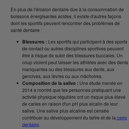
En plus de l'érosion dentaire due à la consommation de
boissons énergisantes acides, il existe d'autres façons
dont les sportifs peuvent rencontrer des problèmes de
santé dentaire :
Blessures :
Les sportifs qui participent à des sports
de contact ou autres disciplines sportives peuvent
être à risque de subir des blessures buccales. Un
coup violent peut laisser les athlètes avec des dents
manquantes ou des blessures aux dents, aux
gencives, aux lèvres ou aux mâchoires.
Composition de la salive :
Une étude menée en
2014 a montré que les personnes pratiquant une
activité physique régulière ont un risque plus élevé
de caries en raison d'un pH plus alcalin de leur
salive. Une salive plus alcaline est censée
contribuer au développement du tartre et de la
carie
dentaire
.