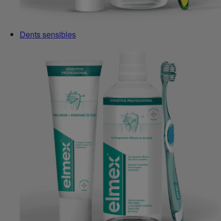
Dents sensibles