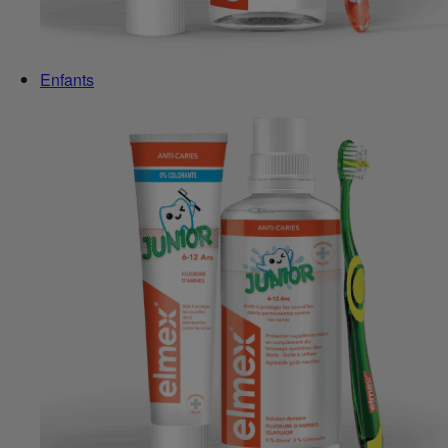
Enfants