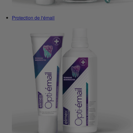
Protection de l'émail