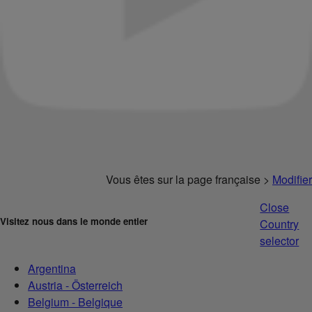
Vous êtes sur la page française >
Modifier
Close
Visitez nous dans le monde entier
Country
selector
Argentina
Austria - Österreich
Belgium - Belgique