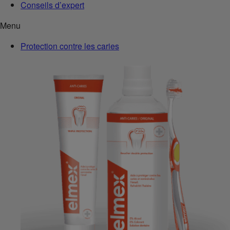
Conseils d’expert
Menu
Protection contre les caries