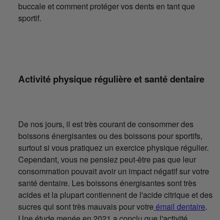
buccale et comment protéger vos dents en tant que
sportif.
Activité physique régulière et santé dentaire
De nos jours, il est très courant de consommer des
boissons énergisantes ou des boissons pour sportifs,
surtout si vous pratiquez un exercice physique régulier.
Cependant, vous ne pensiez peut-être pas que leur
consommation pouvait avoir un impact négatif sur votre
santé dentaire. Les boissons énergisantes sont très
acides et la plupart contiennent de l'acide citrique et des
sucres qui sont très mauvais pour votre
émail dentaire
.
Une étude menée en 2021 a conclu que l'activité