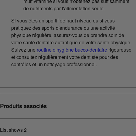
multivitamine si vous n'obtenez pas suffisamment
de nutriments par l'alimentation seule.
Si vous êtes un sportif de haut niveau ou si vous
pratiquez des sports d'endurance ou une activité
physique régulière, assurez-vous de prendre soin de
votre santé dentaire autant que de votre santé physique.
Suivez une
routine d'hygiène bucco-dentaire
rigoureuse
et consultez régulièrement votre dentiste pour des
contrôles et un nettoyage professionnel.
Produits associés
List shows
2