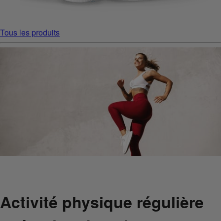
Tous les produits
Activité physique régulière