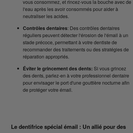
vous consommez, et rincez-vous la bouche avec de
l'eau après les avoir consommés pour aider à
neutraliser les acides.
Contrôles dentaires
: Des contrôles dentaires
réguliers peuvent détecter l'érosion de l'émail à un
stade précoce, permettant à votre dentiste de
recommander des traitements ou des stratégies de
réparation appropriés.
Éviter le grincement des dents:
Si vous grincez
des dents, parlez-en à votre professionnel dentaire
pour envisager le port d'une gouttière nocturne afin
de protéger votre émail.
Le dentifrice spécial émail : Un allié pour des