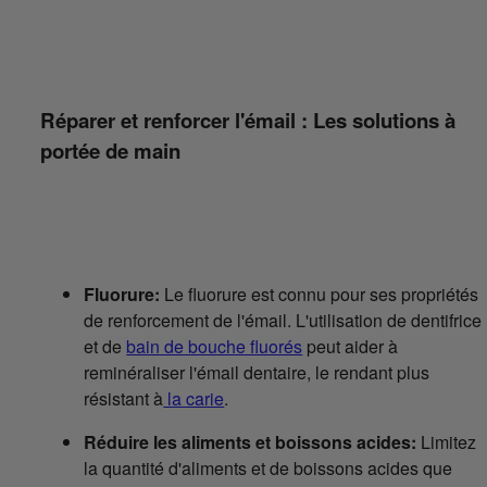
Réparer et renforcer l'émail : Les solutions à
portée de main
Fluorure:
Le fluorure est connu pour ses propriétés
de renforcement de l'émail. L'utilisation de dentifrice
et de
bain de bouche fluorés
peut aider à
reminéraliser l'émail dentaire, le rendant plus
résistant à
la carie
.
Réduire les aliments et boissons acides:
Limitez
la quantité d'aliments et de boissons acides que