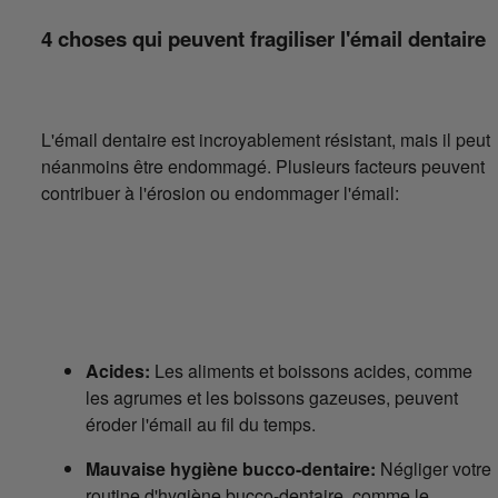
4 choses qui peuvent fragiliser l'émail dentaire
L'émail dentaire est incroyablement résistant, mais il peut
néanmoins être endommagé. Plusieurs facteurs peuvent
contribuer à l'érosion ou endommager l'émail:
Acides:
Les aliments et boissons acides, comme
les agrumes et les boissons gazeuses, peuvent
éroder l'émail au fil du temps.
Mauvaise hygiène bucco-dentaire:
Négliger votre
routine d'hygiène bucco-dentaire, comme le