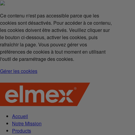
Ce contenu n'est pas accessible parce que les
cookies sont désactivés. Pour accéder à ce contenu,
les cookies doivent être activés. Veuillez cliquer sur
le bouton ci-dessous, activer les cookies, puis
rafraîchir la page. Vous pouvez gérer vos
préférences de cookies à tout moment en utilisant
l'outil de paramétrage des cookies.
Gérer les cookies
Accueil
Notre Mission
Products