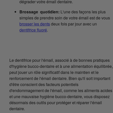
dégrader votre émail dentaire.
Brossage quotidien:
L'une des façons les plus
simples de prendre soin de votre émail est de vous
brosser les dents
deux fois par jour avec un
dentifrice fluoré
.
Le dentifrice pour l'émail, associé à de bonnes pratiques
d'hygiène bucco-dentaire et à une alimentation équilibrée,
peut jouer un rôle significatif dans le maintien et le
renforcement de l'émail dentaire. Bien qu'il soit important
d'être conscient des facteurs potentiels
d'endommagement de l'émail, comme les aliments acides
et une mauvaise hygiène bucco-dentaire, vous disposez
désormais des outils pour protéger et réparer l'émail
dentaire.