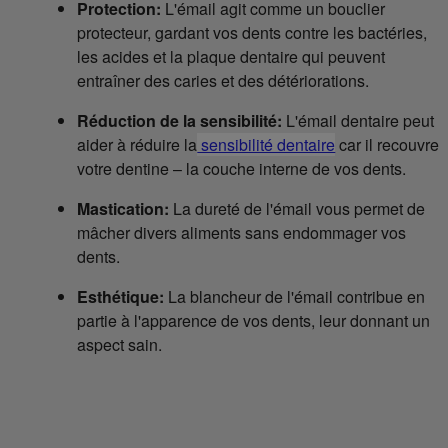
Protection:
L'émail agit comme un bouclier
protecteur, gardant vos dents contre les bactéries,
les acides et la plaque dentaire qui peuvent
entraîner des caries et des détériorations.
Réduction de la sensibilité:
L'émail dentaire peut
aider à réduire la
sensibilité dentaire
car il recouvre
votre dentine – la couche interne de vos dents.
Mastication:
La dureté de l'émail vous permet de
mâcher divers aliments sans endommager vos
dents.
Esthétique:
La blancheur de l'émail contribue en
partie à l'apparence de vos dents, leur donnant un
aspect sain.