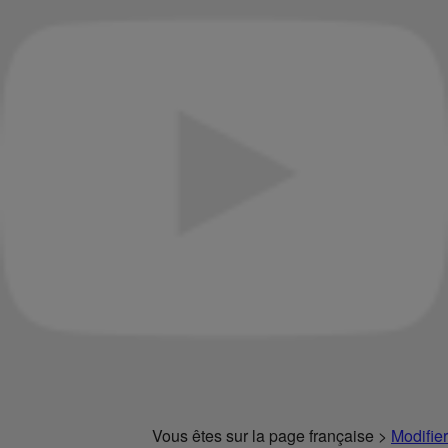
Vous êtes sur la page française >
Modifier