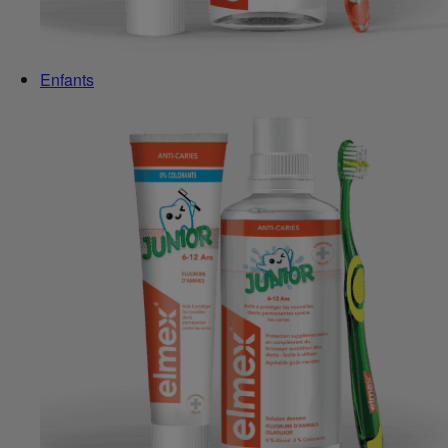
Enfants