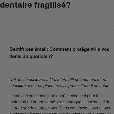
dentaire fragilisé?
Dentifrices émail: Comment protègent-ils vos
dents au quotidien?
Cet article est fourni à titre informatif uniquement et ne
constitue ni ne remplace un avis professionnel de santé.
L'émail de vos dents joue un rôle essentiel pour les
maintenir en bonne santé, c'est pourquoi il est crucial de
le protéger des agressions. Dans cet article, nous allons
explorer le fonctionnement des dentifrices pour l'émail et