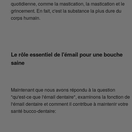
quotidienne, comme la mastication, la mastication et le
grincement. En fait, c'est la substance la plus dure du
corps humain.
Le rôle essentiel de l'émail pour une bouche
saine
Maintenant que nous avons répondu à la question
"qu'est-ce que l'émail dentaire", examinons la fonction de
l'émail dentaire et comment il contribue à maintenir votre
santé bucco-dentaire: