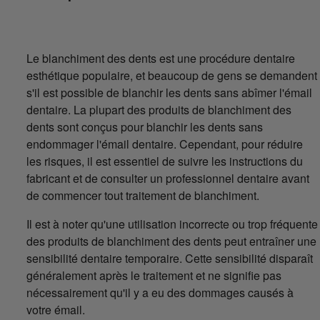
Le blanchiment des dents est une procédure dentaire
esthétique populaire, et beaucoup de gens se demandent
s'il est possible de blanchir les dents sans abîmer l'émail
dentaire. La plupart des produits de blanchiment des
dents sont conçus pour blanchir les dents sans
endommager l'émail dentaire. Cependant, pour réduire
les risques, il est essentiel de suivre les instructions du
fabricant et de consulter un professionnel dentaire avant
de commencer tout traitement de blanchiment.
Il est à noter qu'une utilisation incorrecte ou trop fréquente
des produits de blanchiment des dents peut entraîner une
sensibilité dentaire temporaire. Cette sensibilité disparaît
généralement après le traitement et ne signifie pas
nécessairement qu'il y a eu des dommages causés à
votre émail.