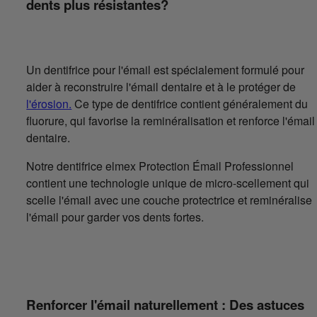
dents plus résistantes?
Un dentifrice pour l'émail est spécialement formulé pour
aider à reconstruire l'émail dentaire et à le protéger de
l'érosion.
Ce type de dentifrice contient généralement du
fluorure, qui favorise la reminéralisation et renforce l'émail
dentaire.
Notre dentifrice elmex Protection Émail Professionnel
contient une technologie unique de micro-scellement qui
scelle l'émail avec une couche protectrice et reminéralise
l'émail pour garder vos dents fortes.
Renforcer l'émail naturellement : Des astuces