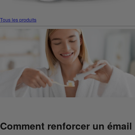
Tous les produits
Comment renforcer un émail