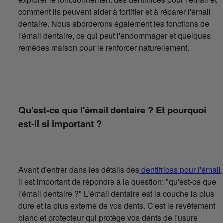
comment ils peuvent aider à fortifier et à réparer l'émail
dentaire. Nous aborderons également les fonctions de
l'émail dentaire, ce qui peut l'endommager et quelques
remèdes maison pour le renforcer naturellement.
Qu'est-ce que l'émail dentaire ? Et pourquoi
est-il si important ?
Avant d'entrer dans les détails des
dentifrices pour l'émail
,
il est important de répondre à la question: "qu'est-ce que
l'émail dentaire ?" L'émail dentaire est la couche la plus
dure et la plus externe de vos dents. C'est le revêtement
blanc et protecteur qui protège vos dents de l'usure