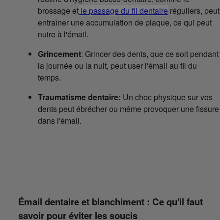
brossage et
le passage du fil dentaire
réguliers, peut
entraîner une accumulation de plaque, ce qui peut
nuire à l'émail.
Grincement
: Grincer des dents, que ce soit pendant
la journée ou la nuit, peut user l'émail au fil du
temps.
Traumatisme dentaire:
Un choc physique sur vos
dents peut ébrécher ou même provoquer une fissure
dans l'émail.
Émail dentaire et blanchiment : Ce qu'il faut
savoir pour éviter les soucis