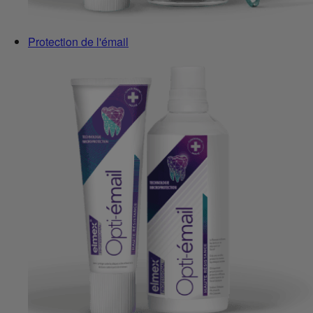
Protection de l'émail