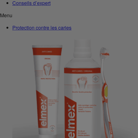
Conseils d’expert
Menu
Protection contre les caries