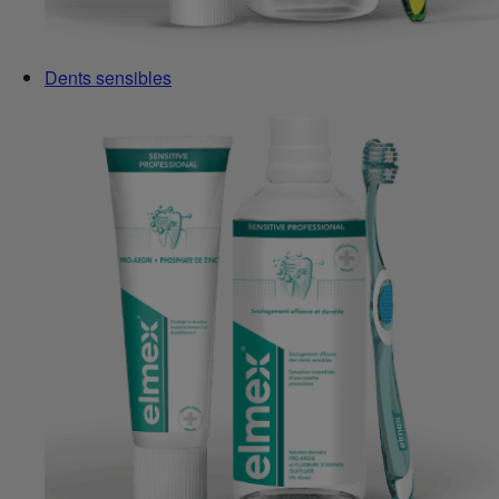
Dents sensibles