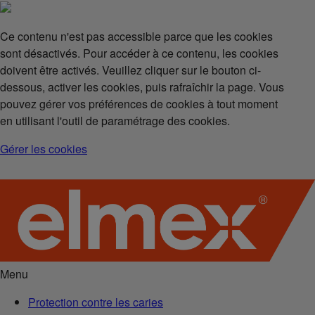
Ce contenu n'est pas accessible parce que les cookies
sont désactivés. Pour accéder à ce contenu, les cookies
doivent être activés. Veuillez cliquer sur le bouton ci-
dessous, activer les cookies, puis rafraîchir la page. Vous
pouvez gérer vos préférences de cookies à tout moment
en utilisant l'outil de paramétrage des cookies.
Gérer les cookies
Menu
Protection contre les caries