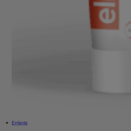
Enfants