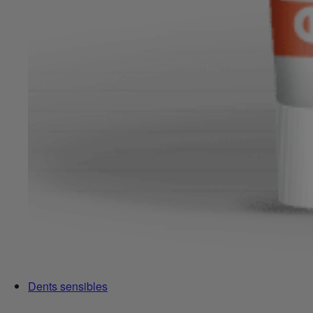
Dents sensibles