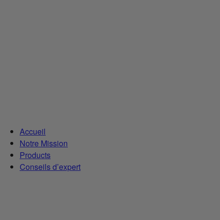
Accueil
Notre Mission
Products
Conseils d’expert