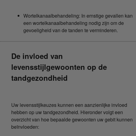
Wortelkanaalbehandeling: In ernstige gevallen kan
een wortelkanaalbehandeling nodig zijn om de
gevoeligheid van de tanden te verminderen.
De invloed van
levensstijlgewoonten op de
tandgezondheid
Uw levensstijlkeuzes kunnen een aanzienlijke invloed
hebben op uw tandgezondheid. Hieronder volgt een
overzicht van hoe bepaalde gewoonten uw gebit kunnen
beïnvloeden: