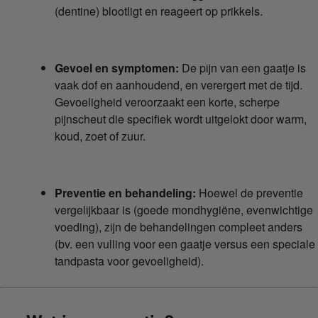
(dentine) blootligt en reageert op prikkels.
Gevoel en symptomen:
De pijn van een gaatje is
vaak dof en aanhoudend, en verergert met de tijd.
Gevoeligheid veroorzaakt een korte, scherpe
pijnscheut die specifiek wordt uitgelokt door warm,
koud, zoet of zuur.
Preventie en behandeling:
Hoewel de preventie
vergelijkbaar is (goede mondhygiëne, evenwichtige
voeding), zijn de behandelingen compleet anders
(bv. een vulling voor een gaatje versus een speciale
tandpasta voor gevoeligheid).