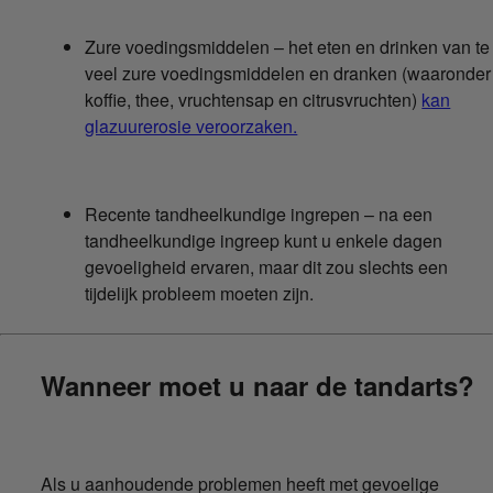
Zure voedingsmiddelen – het eten en drinken van te
veel zure voedingsmiddelen en dranken (waaronder
koffie, thee, vruchtensap en citrusvruchten)
kan
glazuurerosie veroorzaken.
Recente tandheelkundige ingrepen – na een
tandheelkundige ingreep kunt u enkele dagen
gevoeligheid ervaren, maar dit zou slechts een
tijdelijk probleem moeten zijn.
Wanneer moet u naar de tandarts?
Als u aanhoudende problemen heeft met gevoelige