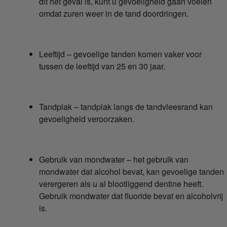
dit het geval is, kunt u gevoeligheid gaan voelen
omdat zuren weer in de tand doordringen.
Leeftijd – gevoelige tanden komen vaker voor
tussen de leeftijd van 25 en 30 jaar.
Tandplak – tandplak langs de tandvleesrand kan
gevoeligheid veroorzaken.
Gebruik van mondwater – het gebruik van
mondwater dat alcohol bevat, kan gevoelige tanden
verergeren als u al blootliggend dentine heeft.
Gebruik mondwater dat fluoride bevat en alcoholvrij
is.