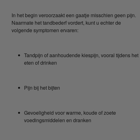
In het begin veroorzaakt een gaatje misschien geen pijn.
Naarmate het tandbederf vordert, kunt u echter de
volgende symptomen ervaren:
Tandpijn of aanhoudende kiespijn, vooral tijdens het
eten of drinken
Pijn bij het bijten
Gevoeligheid voor warme, koude of zoete
voedingsmiddelen en dranken