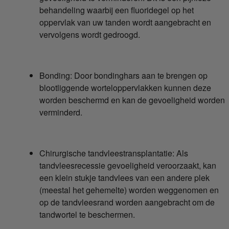
behandeling waarbij een fluoridegel op het
oppervlak van uw tanden wordt aangebracht en
vervolgens wordt gedroogd.
Bonding: Door bondinghars aan te brengen op
blootliggende worteloppervlakken kunnen deze
worden beschermd en kan de gevoeligheid worden
verminderd.
Chirurgische tandvleestransplantatie: Als
tandvleesrecessie gevoeligheid veroorzaakt, kan
een klein stukje tandvlees van een andere plek
(meestal het gehemelte) worden weggenomen en
op de tandvleesrand worden aangebracht om de
tandwortel te beschermen.