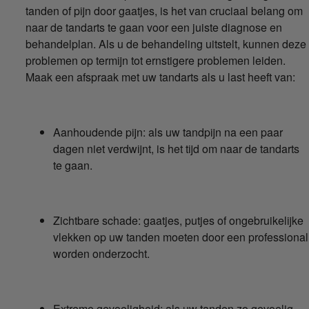
tanden of pijn door gaatjes, is het van cruciaal belang om
naar de tandarts te gaan voor een juiste diagnose en
behandelplan. Als u de behandeling uitstelt, kunnen deze
problemen op termijn tot ernstigere problemen leiden.
Maak een afspraak met uw tandarts als u last heeft van:
Aanhoudende pijn: als uw tandpijn na een paar
dagen niet verdwijnt, is het tijd om naar de tandarts
te gaan.
Zichtbare schade: gaatjes, putjes of ongebruikelijke
vlekken op uw tanden moeten door een professional
worden onderzocht.
Extreme gevoeligheid: als uw tanden zo gevoelig