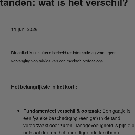
tanden: wat is het verschil?
11 juni 2026
Dit artikel is uitsluitend bedoeld ter informatie en vormt geen
vervanging van advies van een medisch professional.
Het belangrijkste in het kort :
Fundamenteel verschil & oorzaak:
Een gaatje is
een fysieke beschadiging (een gat) in de tand,
veroorzaakt door zuren. Tandgevoeligheid is pijn die
ontstaat doordat het onderliggende tandbeen