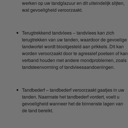
werken op uw tandglazuur en dit uiteindelijk slijten,
wat gevoeligheid veroorzaakt.
Terugtrekkend tandvlees – tandvlees kan zich
terugtrekken van uw tanden, waardoor de gevoelige
tandwortel wordt blootgesteld aan prikkels. Dit kan
worden veroorzaakt door te agressief poetsen of kan
verband houden met andere mondproblemen, zoals
tandsteenvorming of tandvleesaandoeningen.
Tandbederf – tandbederf veroorzaakt gaatjes in uw
tanden. Naarmate het tandbederf vordert, voelt u
gevoeligheid wanneer het de binnenste lagen van
de tand bereikt.