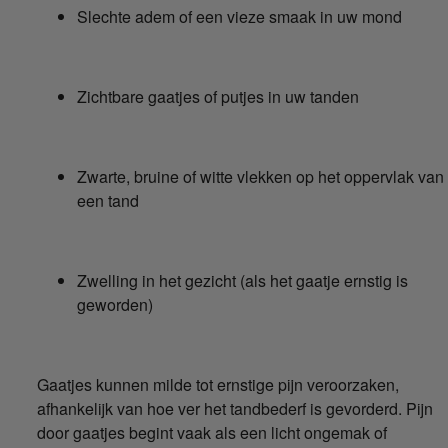
Slechte adem of een vieze smaak in uw mond
Zichtbare gaatjes of putjes in uw tanden
Zwarte, bruine of witte vlekken op het oppervlak van
een tand
Zwelling in het gezicht (als het gaatje ernstig is
geworden)
Gaatjes kunnen milde tot ernstige pijn veroorzaken,
afhankelijk van hoe ver het tandbederf is gevorderd. Pijn
door gaatjes begint vaak als een licht ongemak of