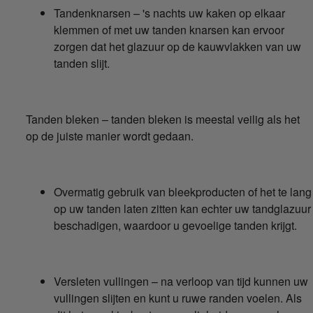
Tandenknarsen – 's nachts uw kaken op elkaar
klemmen of met uw tanden knarsen kan ervoor
zorgen dat het glazuur op de kauwvlakken van uw
tanden slijt.
Tanden bleken – tanden bleken is meestal veilig als het
op de juiste manier wordt gedaan.
Overmatig gebruik van bleekproducten of het te lang
op uw tanden laten zitten kan echter uw tandglazuur
beschadigen, waardoor u gevoelige tanden krijgt.
Versleten vullingen – na verloop van tijd kunnen uw
vullingen slijten en kunt u ruwe randen voelen. Als