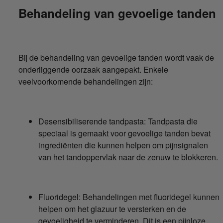
Behandeling van gevoelige tanden
Bij de behandeling van gevoelige tanden wordt vaak de
onderliggende oorzaak aangepakt. Enkele
veelvoorkomende behandelingen zijn:
Desensibiliserende tandpasta: Tandpasta die
speciaal is gemaakt voor gevoelige tanden bevat
ingrediënten die kunnen helpen om pijnsignalen
van het tandoppervlak naar de zenuw te blokkeren.
Fluoridegel: Behandelingen met fluoridegel kunnen
helpen om het glazuur te versterken en de
gevoeligheid te verminderen. Dit is een pijnloze