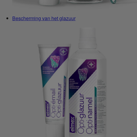
Bescherming van het glazuur