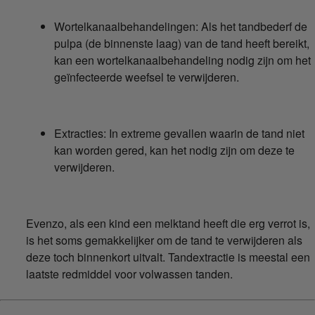
Wortelkanaalbehandelingen: Als het tandbederf de
pulpa (de binnenste laag) van de tand heeft bereikt,
kan een wortelkanaalbehandeling nodig zijn om het
geïnfecteerde weefsel te verwijderen.
Extracties: In extreme gevallen waarin de tand niet
kan worden gered, kan het nodig zijn om deze te
verwijderen.
Evenzo, als een kind een melktand heeft die erg verrot is,
is het soms gemakkelijker om de tand te verwijderen als
deze toch binnenkort uitvalt. Tandextractie is meestal een
laatste redmiddel voor volwassen tanden.