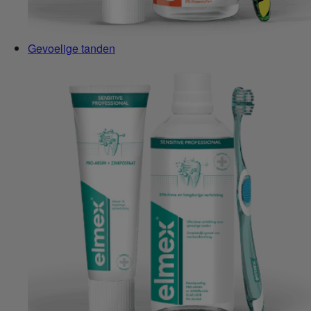
Gevoelige tanden