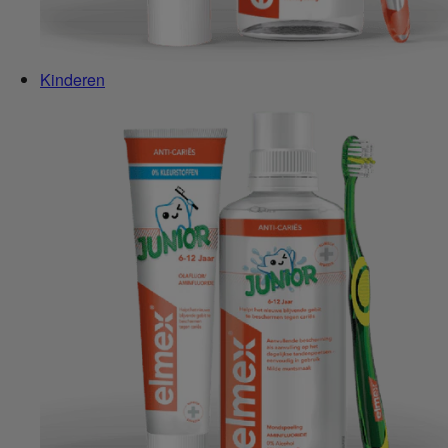
Kinderen