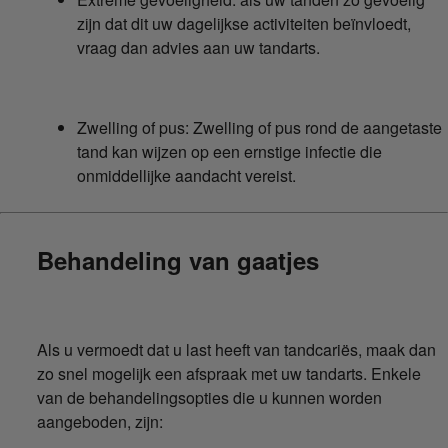
zijn dat dit uw dagelijkse activiteiten beïnvloedt,
vraag dan advies aan uw tandarts.
Zwelling of pus: Zwelling of pus rond de aangetaste
tand kan wijzen op een ernstige infectie die
onmiddellijke aandacht vereist.
Behandeling van gaatjes
Als u vermoedt dat u last heeft van tandcariës, maak dan
zo snel mogelijk een afspraak met uw tandarts. Enkele
van de behandelingsopties die u kunnen worden
aangeboden, zijn: