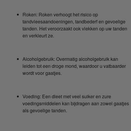
Roken: Roken verhoogt het risico op
tandvleesaandoeningen, tandbederf en gevoelige
tanden. Het veroorzaakt ook vlekken op uw tanden
en verkleurt ze.
Alcoholgebruik: Overmatig alcoholgebruik kan
leiden tot een droge mond, waardoor u vatbaarder
wordt voor gaatjes.
Voeding: Een dieet met veel suiker en zure
voedingsmiddelen kan bijdragen aan zowel gaatjes
als gevoelige tanden.