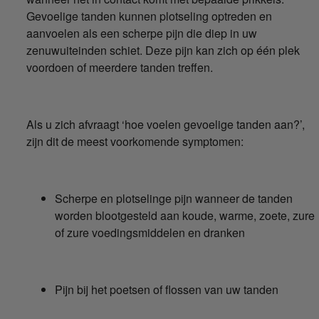
Gevoelige tanden kunnen plotseling optreden en
aanvoelen als een scherpe pijn die diep in uw
zenuwuiteinden schiet. Deze pijn kan zich op één plek
voordoen of meerdere tanden treffen.
Als u zich afvraagt ‘hoe voelen gevoelige tanden aan?’,
zijn dit de meest voorkomende symptomen:
Scherpe en plotselinge pijn wanneer de tanden
worden blootgesteld aan koude, warme, zoete, zure
of zure voedingsmiddelen en dranken
Pijn bij het poetsen of flossen van uw tanden