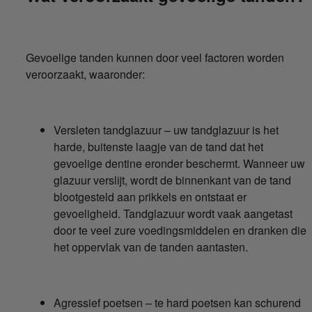
Gevoelige tanden kunnen door veel factoren worden
veroorzaakt, waaronder:
Versleten tandglazuur – uw tandglazuur is het
harde, buitenste laagje van de tand dat het
gevoelige dentine eronder beschermt. Wanneer uw
glazuur verslijt, wordt de binnenkant van de tand
blootgesteld aan prikkels en ontstaat er
gevoeligheid. Tandglazuur wordt vaak aangetast
door te veel zure voedingsmiddelen en dranken die
het oppervlak van de tanden aantasten.
Agressief poetsen – te hard poetsen kan schurend