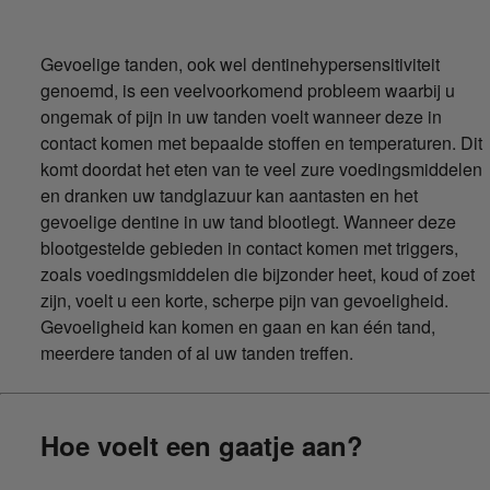
Gevoelige tanden, ook wel dentinehypersensitiviteit
genoemd, is een veelvoorkomend probleem waarbij u
ongemak of pijn in uw tanden voelt wanneer deze in
contact komen met bepaalde stoffen en temperaturen. Dit
komt doordat het eten van te veel zure voedingsmiddelen
en dranken uw tandglazuur kan aantasten en het
gevoelige dentine in uw tand blootlegt. Wanneer deze
blootgestelde gebieden in contact komen met triggers,
zoals voedingsmiddelen die bijzonder heet, koud of zoet
zijn, voelt u een korte, scherpe pijn van gevoeligheid.
Gevoeligheid kan komen en gaan en kan één tand,
meerdere tanden of al uw tanden treffen.
Hoe voelt een gaatje aan?