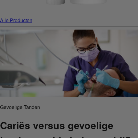
Alle Producten
Gevoelige Tanden
Cariës versus gevoelige