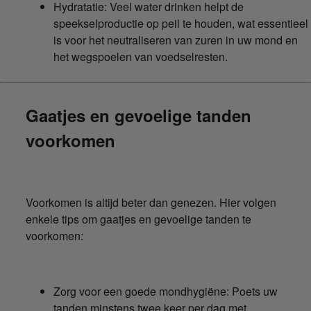
Hydratatie: Veel water drinken helpt de
speekselproductie op peil te houden, wat essentieel
is voor het neutraliseren van zuren in uw mond en
het wegspoelen van voedselresten.
Gaatjes en gevoelige tanden
voorkomen
Voorkomen is altijd beter dan genezen. Hier volgen
enkele tips om gaatjes en gevoelige tanden te
voorkomen:
Zorg voor een goede mondhygiëne: Poets uw
tanden minstens twee keer per dag met