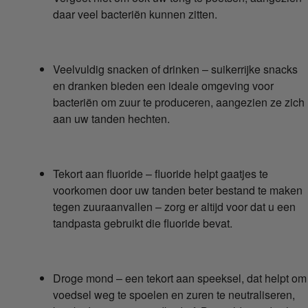
daar veel bacteriën kunnen zitten.
Veelvuldig snacken of drinken – suikerrijke snacks
en dranken bieden een ideale omgeving voor
bacteriën om zuur te produceren, aangezien ze zich
aan uw tanden hechten.
Tekort aan fluoride – fluoride helpt gaatjes te
voorkomen door uw tanden beter bestand te maken
tegen zuuraanvallen – zorg er altijd voor dat u een
tandpasta gebruikt die fluoride bevat.
Droge mond – een tekort aan speeksel, dat helpt om
voedsel weg te spoelen en zuren te neutraliseren,