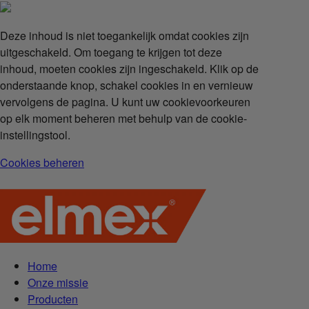
Deze inhoud is niet toegankelijk omdat cookies zijn
uitgeschakeld. Om toegang te krijgen tot deze
inhoud, moeten cookies zijn ingeschakeld. Klik op de
onderstaande knop, schakel cookies in en vernieuw
vervolgens de pagina. U kunt uw cookievoorkeuren
op elk moment beheren met behulp van de cookie-
instellingstool.
Cookies beheren
Home
Onze missie
Producten