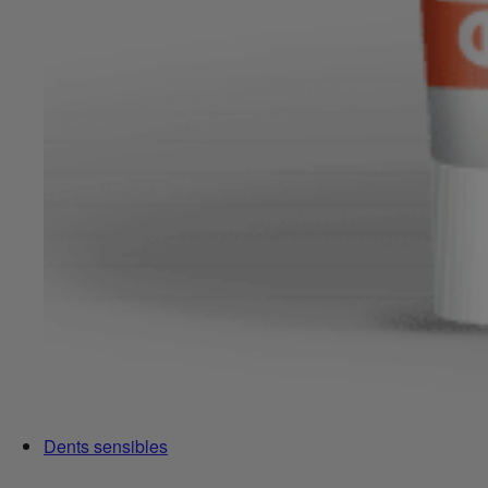
Dents sensibles