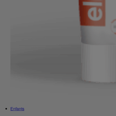
Enfants