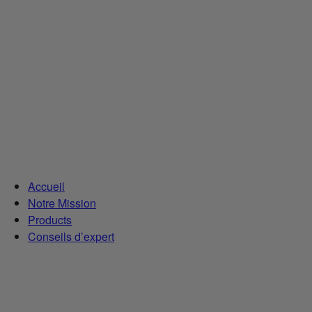
Accueil
Notre Mission
Products
Conseils d’expert