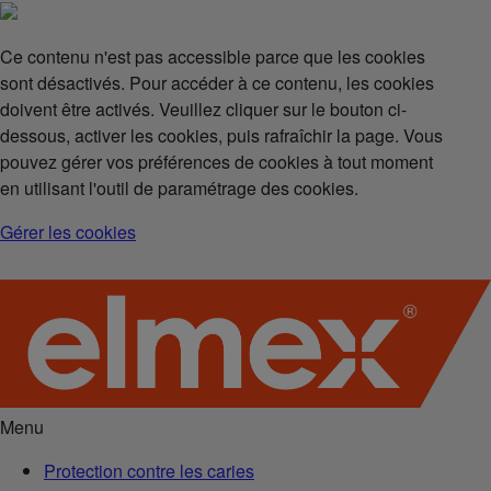
Ce contenu n'est pas accessible parce que les cookies
sont désactivés. Pour accéder à ce contenu, les cookies
doivent être activés. Veuillez cliquer sur le bouton ci-
dessous, activer les cookies, puis rafraîchir la page. Vous
pouvez gérer vos préférences de cookies à tout moment
en utilisant l'outil de paramétrage des cookies.
Gérer les cookies
Menu
Protection contre les caries