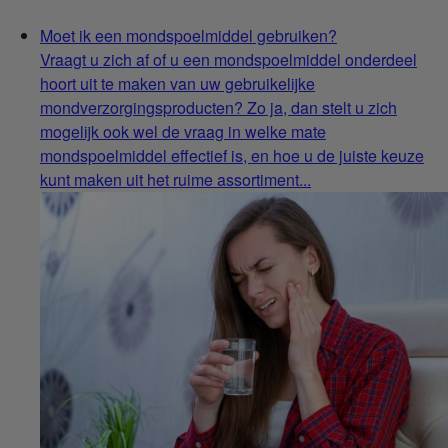
Moet ik een mondspoelmiddel gebruiken?
Vraagt u zich af of u een mondspoelmiddel onderdeel
hoort uit te maken van uw gebruikelijke
mondverzorgingsproducten? Zo ja, dan stelt u zich
mogelijk ook wel de vraag in welke mate
mondspoelmiddel effectief is, en hoe u de juiste keuze
kunt maken uit het ruime assortiment...