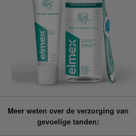
Meer weten over de verzorging van
gevoelige tanden: