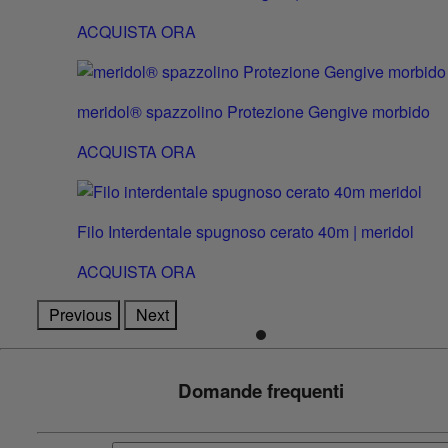
ACQUISTA ORA
meridol® spazzolino Protezione Gengive morbido
ACQUISTA ORA
Filo Interdentale spugnoso cerato 40m | meridol
ACQUISTA ORA
Previous
Next
Domande frequenti