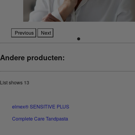
Previous
Next
Andere producten:
List shows
13
elmex® SENSITIVE PLUS
Complete Care Tandpasta