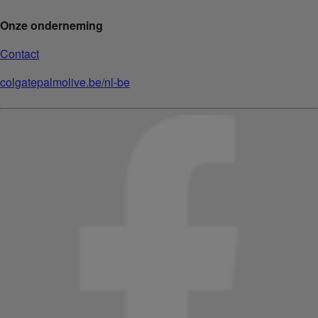
Onze onderneming
Contact
colgatepalmolive.be/nl-be