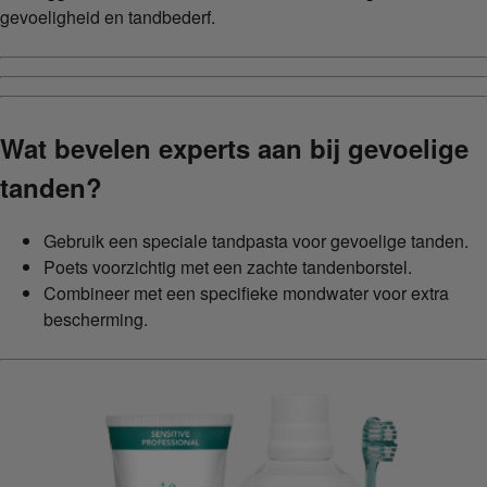
gevoeligheid en tandbederf.
Wat bevelen experts aan bij gevoelige
tanden?
Gebruik een speciale tandpasta voor gevoelige tanden.
Poets voorzichtig met een zachte tandenborstel.
Combineer met een specifieke mondwater voor extra
bescherming.