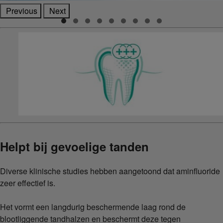
Previous
Next
Helpt bij gevoelige tanden
Diverse klinische studies hebben aangetoond dat aminfluoride
zeer effectief is.
Het vormt een langdurig beschermende laag rond de
blootliggende tandhalzen en beschermt deze tegen