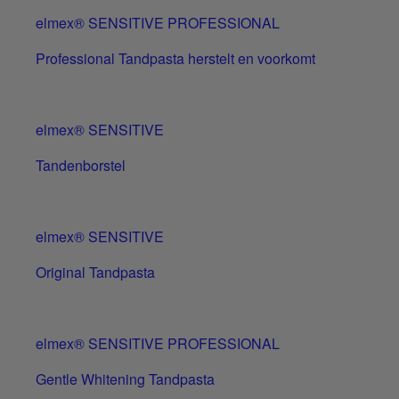
elmex® SENSITIVE PROFESSIONAL
Professional Tandpasta herstelt en voorkomt
elmex® SENSITIVE
Tandenborstel
elmex® SENSITIVE
Original Tandpasta
elmex® SENSITIVE PROFESSIONAL
Gentle Whitening Tandpasta