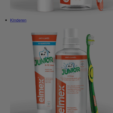
Kinderen