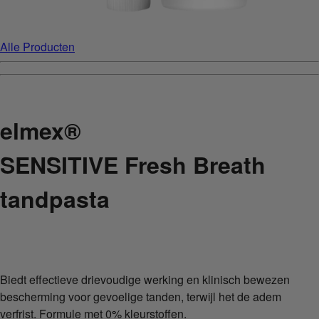
Alle Producten
elmex®
SENSITIVE Fresh Breath
tandpasta
Biedt effectieve drievoudige werking en klinisch bewezen
bescherming voor gevoelige tanden, terwijl het de adem
verfrist. Formule met 0% kleurstoffen.