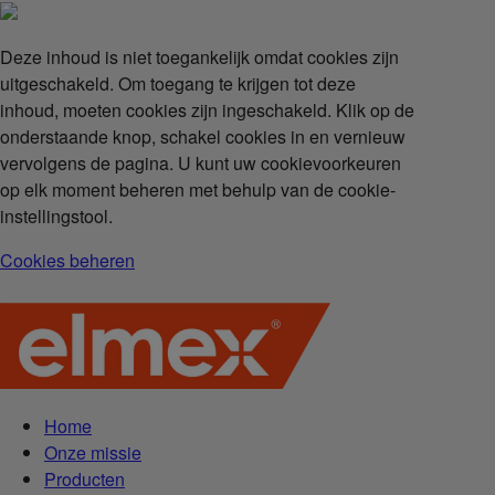
Deze inhoud is niet toegankelijk omdat cookies zijn
uitgeschakeld. Om toegang te krijgen tot deze
inhoud, moeten cookies zijn ingeschakeld. Klik op de
onderstaande knop, schakel cookies in en vernieuw
vervolgens de pagina. U kunt uw cookievoorkeuren
op elk moment beheren met behulp van de cookie-
instellingstool.
Cookies beheren
Home
Onze missie
Producten