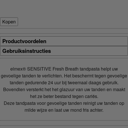
Kopen
Productvoordelen
Gebruiksinstructies
elmex® SENSITIVE Fresh Breath tandpasta helpt uw
gevoelige tanden te verlichten. Het beschermt tegen gevoelige
tanden gedurende 24 uur bij tweemaal daags gebruik.
Bovendien versterkt het het glazuur van uw tanden en maakt
het ze beter bestand tegen cariës.
Deze tandpasta voor gevoelige tanden reinigt uw tanden op
milde wijze en laat uw mond fris achter.