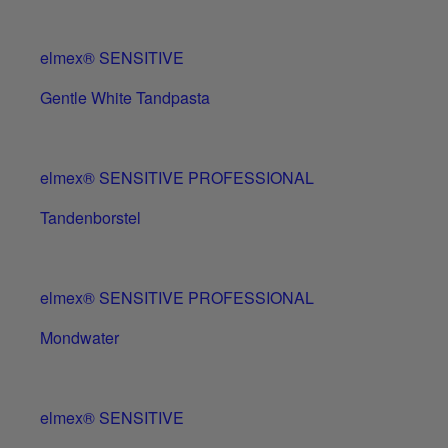
elmex® SENSITIVE
Gentle White Tandpasta
elmex® SENSITIVE PROFESSIONAL
Tandenborstel
elmex® SENSITIVE PROFESSIONAL
Mondwater
elmex® SENSITIVE