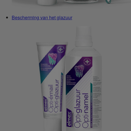
Bescherming van het glazuur