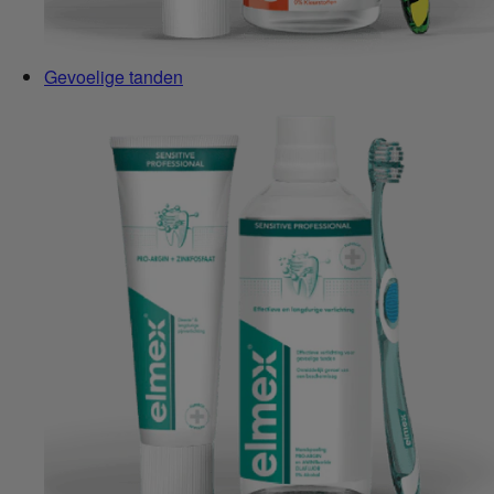
Gevoelige tanden