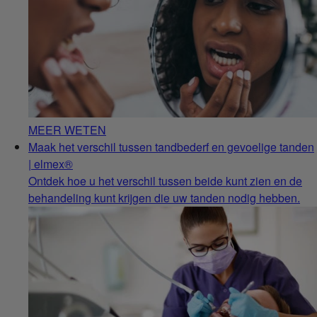
MEER WETEN
Maak het verschil tussen tandbederf en gevoelige tanden
| elmex®
Ontdek hoe u het verschil tussen beide kunt zien en de
behandeling kunt krijgen die uw tanden nodig hebben.