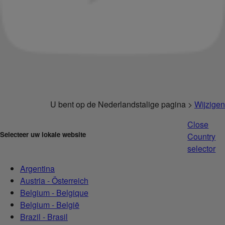
U bent op de Nederlandstalige pagina >
Wijzigen
Close
Selecteer uw lokale website
Country
selector
Argentina
Austria - Österreich
Belgium - Belgique
Belgium - België
Brazil - Brasil