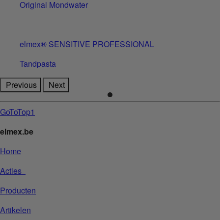
Original Mondwater
elmex® SENSITIVE PROFESSIONAL
Tandpasta
Previous
Next
GoToTop1
elmex.be
Home
Acties
Producten
Artikelen