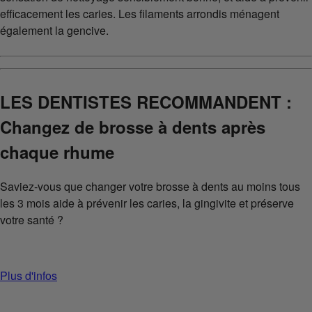
efficacement les caries. Les filaments arrondis ménagent
également la gencive.
LES DENTISTES RECOMMANDENT :
Changez de brosse à dents après
chaque rhume
Saviez-vous que changer votre brosse à dents au moins tous
les 3 mois aide à prévenir les caries, la gingivite et préserve
votre santé ?
Plus d'infos