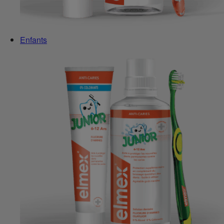
Enfants