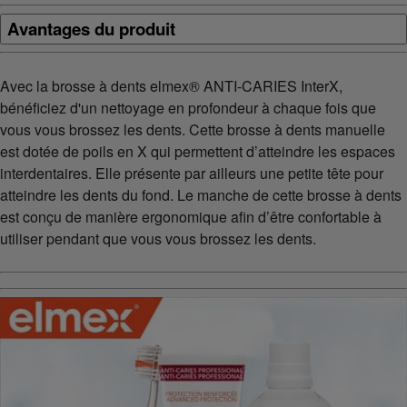
Avantages du produit
Avec la brosse à dents elmex® ANTI-CARIES InterX,
bénéficiez d'un nettoyage en profondeur à chaque fois que
vous vous brossez les dents. Cette brosse à dents manuelle
est dotée de poils en X qui permettent d’atteindre les espaces
interdentaires. Elle présente par ailleurs une petite tête pour
atteindre les dents du fond. Le manche de cette brosse à dents
est conçu de manière ergonomique afin d’être confortable à
utiliser pendant que vous vous brossez les dents.