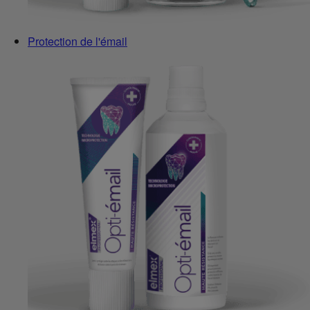
Protection de l'émail