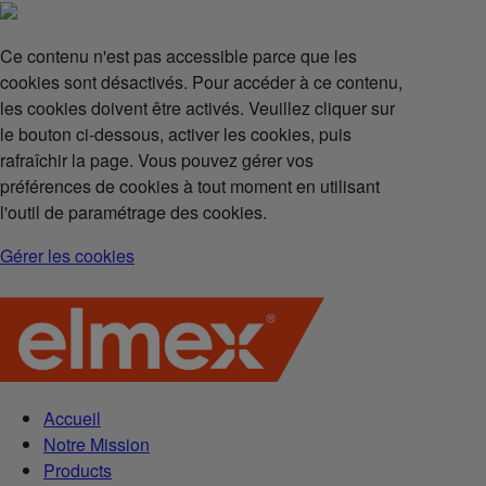
Ce contenu n'est pas accessible parce que les
cookies sont désactivés. Pour accéder à ce contenu,
les cookies doivent être activés. Veuillez cliquer sur
le bouton ci-dessous, activer les cookies, puis
rafraîchir la page. Vous pouvez gérer vos
préférences de cookies à tout moment en utilisant
l'outil de paramétrage des cookies.
Gérer les cookies
Accueil
Notre Mission
Products