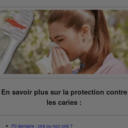
En savoir plus sur la protection contre
les caries :
Fil dentaire : ciré ou non ciré ?