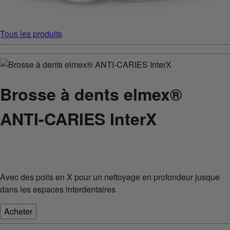
Tous les produits
Brosse à dents elmex®
ANTI-CARIES InterX
Avec des poils en X pour un nettoyage en profondeur jusque
dans les espaces interdentaires
Acheter