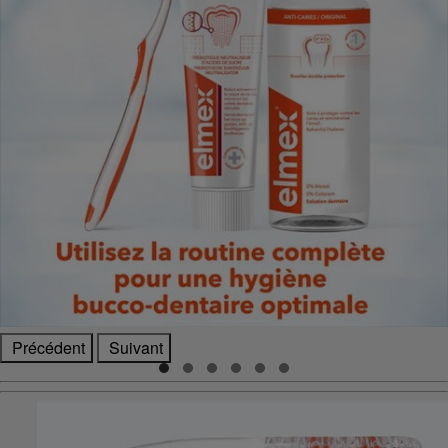
Précédent
Suivant