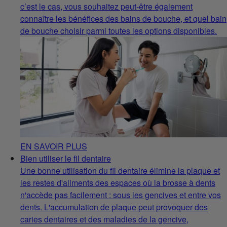
c’est le cas, vous souhaitez peut-être également
connaître les bénéfices des bains de bouche, et quel bain
de bouche choisir parmi toutes les options disponibles.
EN SAVOIR PLUS
Bien utiliser le fil dentaire
Une bonne utilisation du fil dentaire élimine la plaque et
les restes d'aliments des espaces où la brosse à dents
n'accède pas facilement : sous les gencives et entre vos
dents. L'accumulation de plaque peut provoquer des
caries dentaires et des maladies de la gencive,