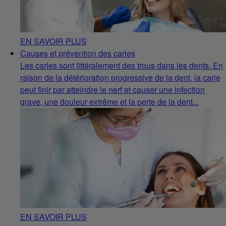
EN SAVOIR PLUS
Causes et prévention des caries
Les caries sont littéralement des trous dans les dents. En
raison de la détérioration progressive de la dent, la carie
peut finir par atteindre le nerf et causer une infection
grave, une douleur extrême et la perte de la dent...
EN SAVOIR PLUS