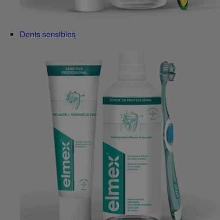
Dents sensibles