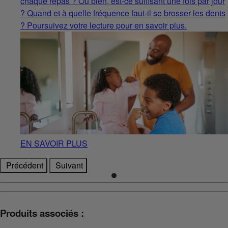
chaque repas ? Ou bien, est-ce suffisant une fois par jour
? Quand et à quelle fréquence faut-il se brosser les dents
? Poursuivez votre lecture pour en savoir plus.
EN SAVOIR PLUS
Précédent
Suivant
Produits associés :