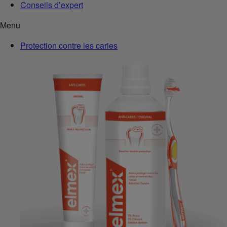
Conseils d’expert
Menu
Protection contre les caries