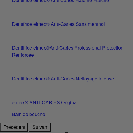
Dentifrice elmex® Anti Caries Haleine Fraîche
Dentifrice elmex® Anti-Caries Sans menthol
Dentifrice elmex®Anti-Caries Professional Protection
Renforcée
Dentifrice elmex® Anti-Caries Nettoyage Intense
elmex® ANTI-CARIES Original
Bain de bouche
Précédent
Suivant