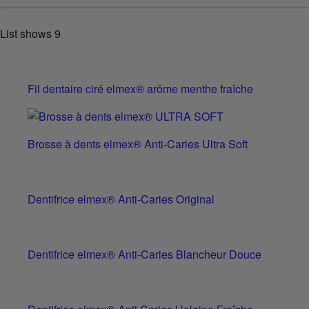
List shows
9
Fil dentaire ciré elmex® arôme menthe fraîche
Brosse à dents elmex® Anti-Caries Ultra Soft
Dentifrice elmex® Anti-Caries Original
Dentifrice elmex® Anti-Caries Blancheur Douce