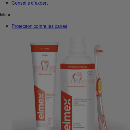
Conseils d’expert
Menu
Protection contre les caries