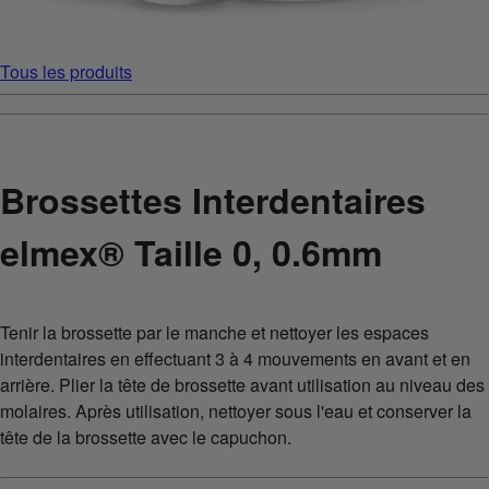
Tous les produits
Brossettes Interdentaires
elmex® Taille 0, 0.6mm
Tenir la brossette par le manche et nettoyer les espaces
interdentaires en effectuant 3 à 4 mouvements en avant et en
arrière. Plier la tête de brossette avant utilisation au niveau des
molaires. Après utilisation, nettoyer sous l'eau et conserver la
tête de la brossette avec le capuchon.