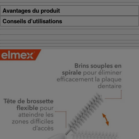
Avantages du produit
Conseils d’utilisations