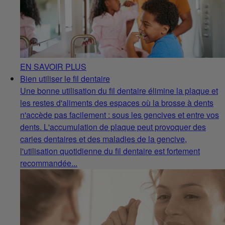
EN SAVOIR PLUS
Bien utiliser le fil dentaire
Une bonne utilisation du fil dentaire élimine la plaque et
les restes d'aliments des espaces où la brosse à dents
n'accède pas facilement : sous les gencives et entre vos
dents. L'accumulation de plaque peut provoquer des
caries dentaires et des maladies de la gencive,
l'utilisation quotidienne du fil dentaire est fortement
recommandée...