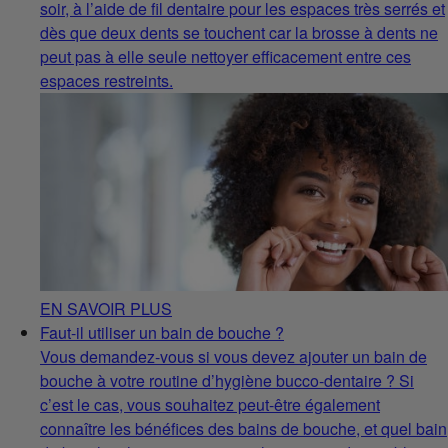
soir, à l’aide de fil dentaire pour les espaces très serrés et
dès que deux dents se touchent car la brosse à dents ne
peut pas à elle seule nettoyer efficacement entre ces
espaces restreints.
EN SAVOIR PLUS
Faut-il utiliser un bain de bouche ?
Vous demandez-vous si vous devez ajouter un bain de
bouche à votre routine d’hygiène bucco-dentaire ? Si
c’est le cas, vous souhaitez peut-être également
connaître les bénéfices des bains de bouche, et quel bain