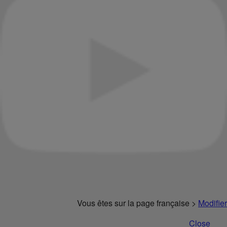
Vous êtes sur la page française >
Modifier
Close