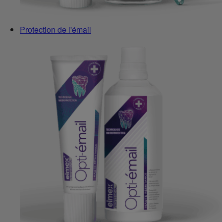
Protection de l'émail