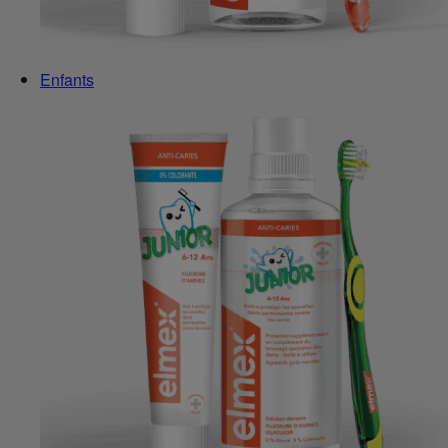
Enfants