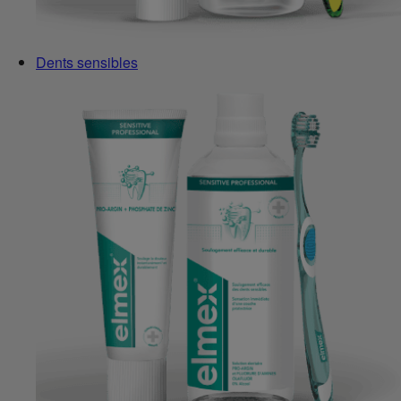
Dents sensibles