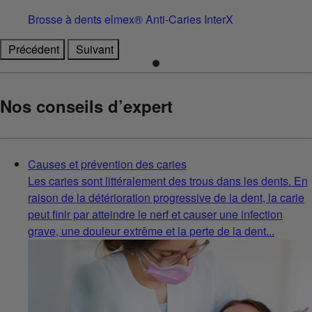
Brosse à dents elmex® Anti-Caries InterX
Précédent
Suivant
Nos conseils d’expert
Causes et prévention des caries
Les caries sont littéralement des trous dans les dents. En
raison de la détérioration progressive de la dent, la carie
peut finir par atteindre le nerf et causer une infection
grave, une douleur extrême et la perte de la dent...