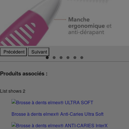
Précédent
Suivant
Produits associés :
List shows
2
Brosse à dents elmex® Anti-Caries Ultra Soft