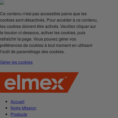
Ce contenu n'est pas accessible parce que les
cookies sont désactivés. Pour accéder à ce contenu,
les cookies doivent être activés. Veuillez cliquer sur
le bouton ci-dessous, activer les cookies, puis
rafraîchir la page. Vous pouvez gérer vos
préférences de cookies à tout moment en utilisant
l'outil de paramétrage des cookies.
Gérer les cookies
Accueil
Notre Mission
Products