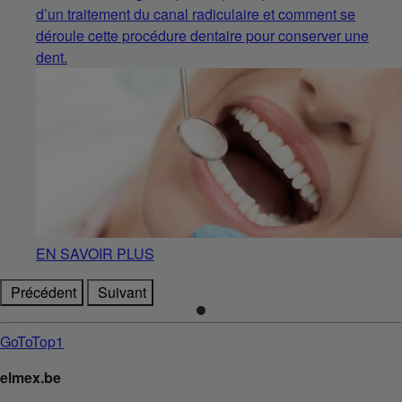
d’un traitement du canal radiculaire et comment se
déroule cette procédure dentaire pour conserver une
dent.
EN SAVOIR PLUS
Précédent
Suivant
GoToTop1
elmex.be