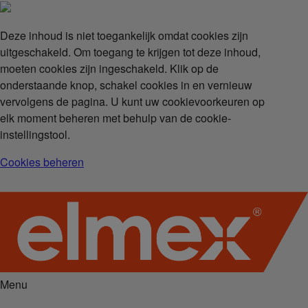
Deze inhoud is niet toegankelijk omdat cookies zijn
uitgeschakeld. Om toegang te krijgen tot deze inhoud,
moeten cookies zijn ingeschakeld. Klik op de
onderstaande knop, schakel cookies in en vernieuw
vervolgens de pagina. U kunt uw cookievoorkeuren op
elk moment beheren met behulp van de cookie-
instellingstool.
Cookies beheren
Menu