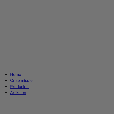
Home
Onze missie
Producten
Artikelen