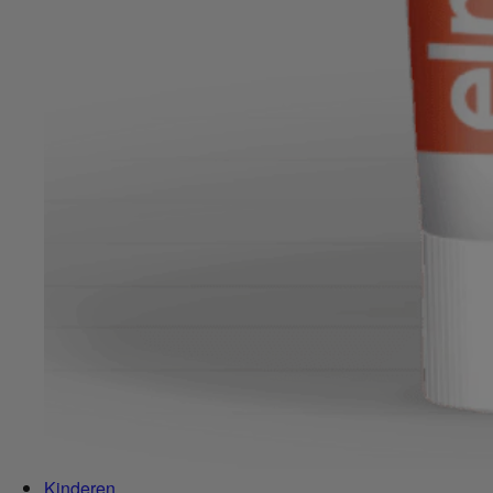
Kinderen