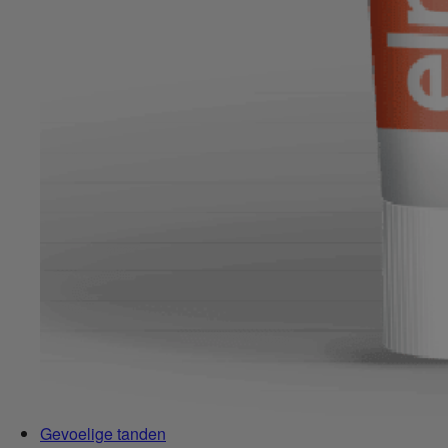
Gevoelige tanden